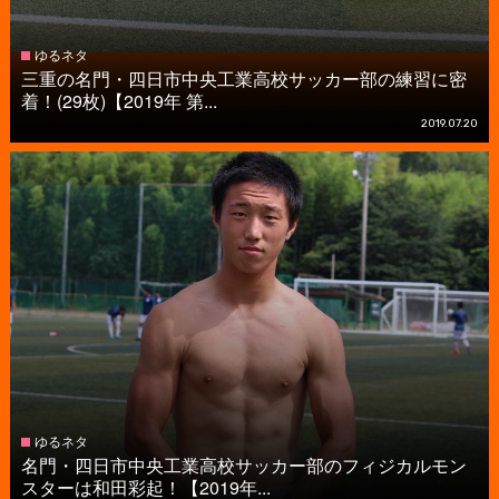
ゆるネタ
三重の名門・四日市中央工業高校サッカー部の練習に密
着！(29枚)【2019年 第...
2019.07.20
ゆるネタ
名門・四日市中央工業高校サッカー部のフィジカルモン
スターは和田彩起！【2019年...