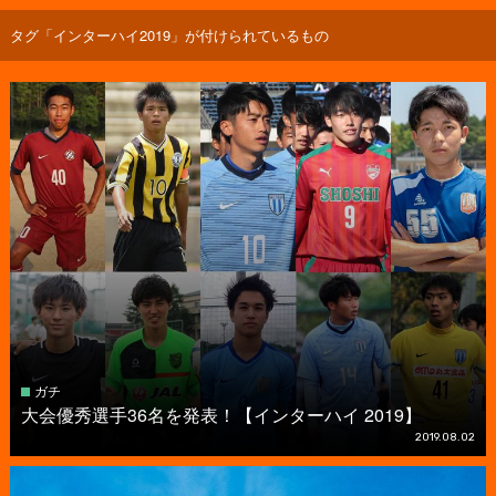
タグ「インターハイ2019」が付けられているもの
ガチ
大会優秀選手36名を発表！【インターハイ 2019】
2019.08.02