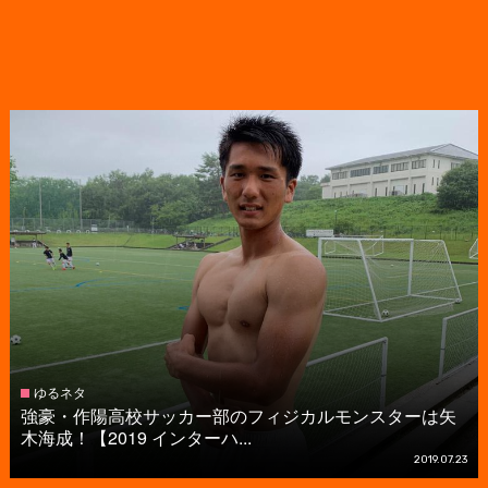
ゆるネタ
強豪・作陽高校サッカー部のフィジカルモンスターは矢
木海成！【2019 インターハ...
2019.07.23