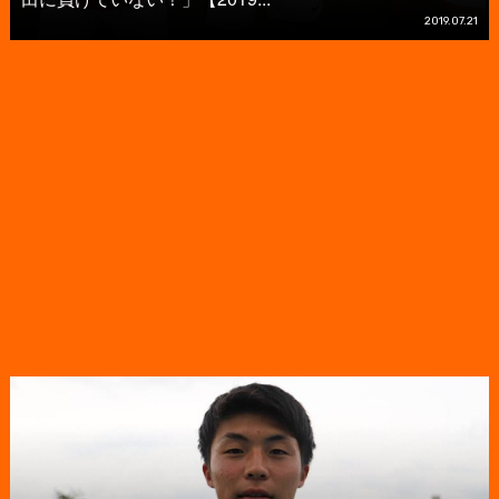
2019.07.21