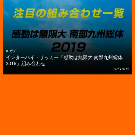
ガチ
インターハイ・サッカー「感動は無限大 南部九州総体
2019」組み合わせ
2019.07.23