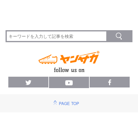
PAGE TOP