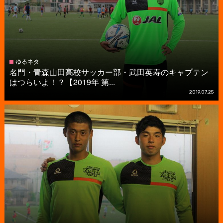
ゆるネタ
名門・青森山田高校サッカー部・武田英寿のキャプテン
はつらいよ！？【2019年 第...
2019.07.25