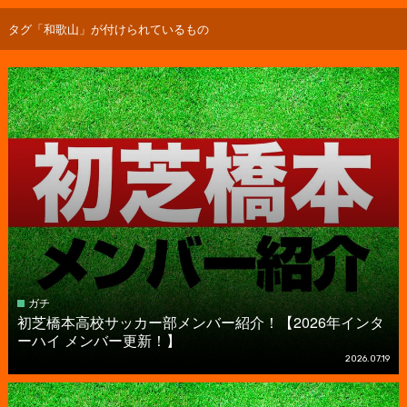
タグ「和歌山」が付けられているもの
ガチ
初芝橋本高校サッカー部メンバー紹介！【2026年インタ
ーハイ メンバー更新！】
2026.07.19