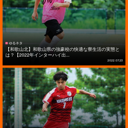
ゆるネタ
【和歌山北】和歌山県の強豪校の快適な寮生活の実態と
は？【2022年インターハイ出...
2022.07.23