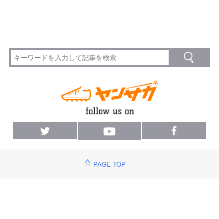
PAGE TOP