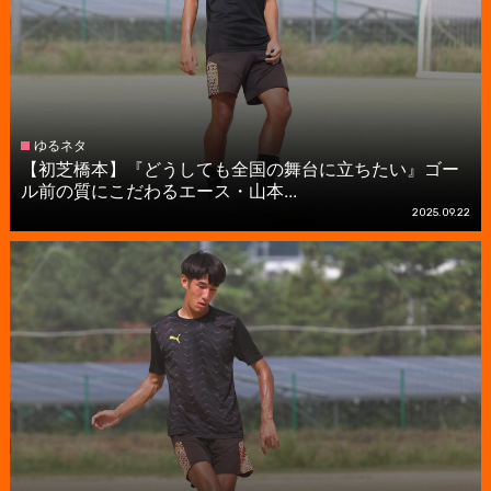
ゆるネタ
【初芝橋本】『どうしても全国の舞台に立ちたい』ゴー
ル前の質にこだわるエース・山本...
2025.09.22