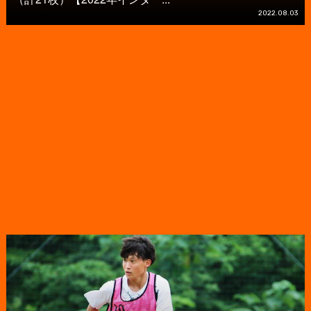
2022.08.03