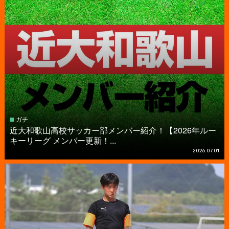
ガチ
近大和歌山高校サッカー部メンバー紹介！【2026年ルー
キーリーグ メンバー更新！...
2026.07.01