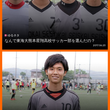
ゆるネタ
なんで東海大熊本星翔高校サッカー部を選んだの？
2017.06.23