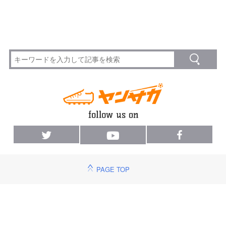
PAGE TOP