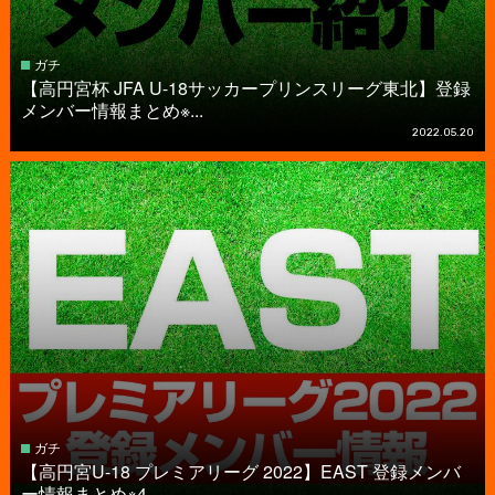
ガチ
【高円宮杯 JFA U-18サッカープリンスリーグ東北】登録
メンバー情報まとめ※...
2022.05.20
ガチ
【高円宮U-18 プレミアリーグ 2022】EAST 登録メンバ
ー情報まとめ※4...