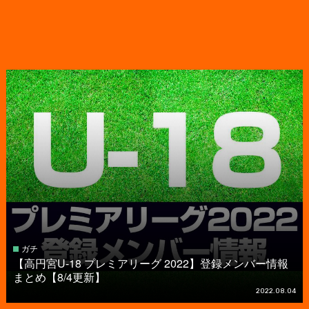
ガチ
【高円宮U-18 プレミアリーグ 2022】登録メンバー情報
まとめ【8/4更新】
2022.08.04