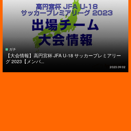
ガチ
【大会情報】高円宮杯 JFA U-18 サッカープレミアリー
グ 2023【メンバ...
2023.09.02