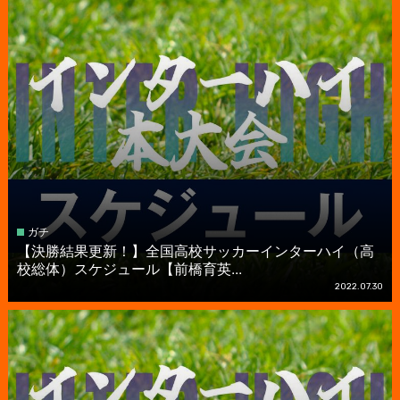
ガチ
【決勝結果更新！】全国高校サッカーインターハイ（高
校総体）スケジュール【前橋育英...
2022.07.30