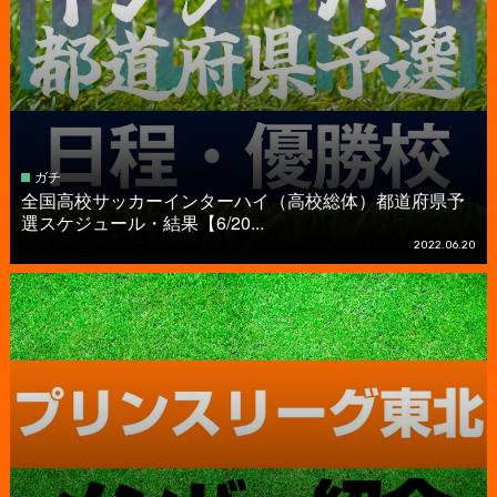
ガチ
全国高校サッカーインターハイ（高校総体）都道府県予
選スケジュール・結果【6/20...
2022.06.20