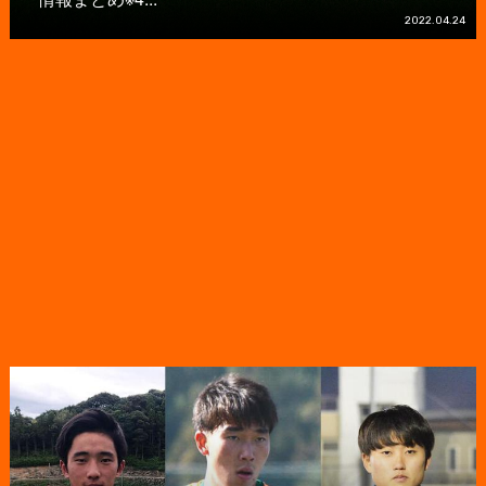
2022.04.24