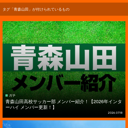
タグ「青森山田」が付けられているもの
ガチ
青森山田高校サッカー部 メンバー紹介！【2026年インタ
ーハイ メンバー更新！】
2026.07.18