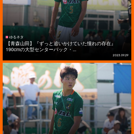
ゆるネタ
【青森山田】『ずっと追いかけていた憧れの存在』
190cmの大型センターバック・...
2023.09.29