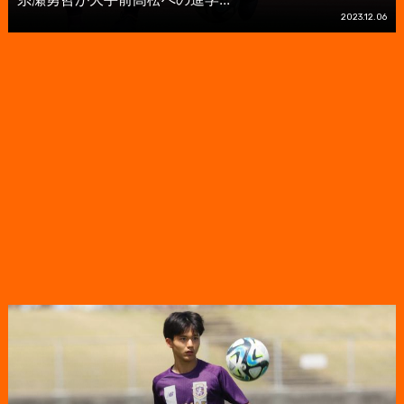
2023.12.06