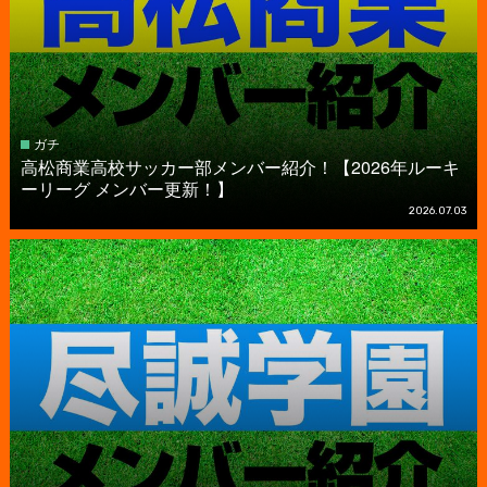
ガチ
高松商業高校サッカー部メンバー紹介！【2026年ルーキ
ーリーグ メンバー更新！】
2026.07.03