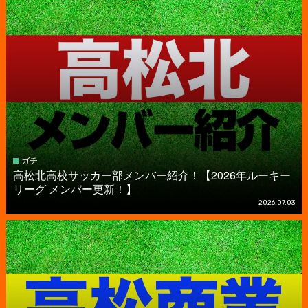
ガチ
高松北高校サッカー部メンバー紹介！【2026年ルーキー
リーグ メンバー更新！】
2026.07.03