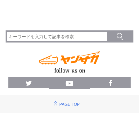
PAGE TOP