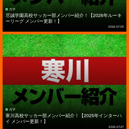
ガチ
尽誠学園高校サッカー部メンバー紹介！【2026年ルーキ
ーリーグ メンバー更新！】
2026.07.03
ガチ
寒川高校サッカー部メンバー紹介！【2025年インターハ
イ メンバー更新！】
2025.07.27