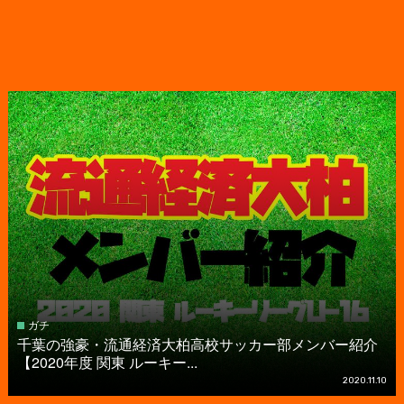
ガチ
千葉の強豪・流通経済大柏高校サッカー部メンバー紹介
【2020年度 関東 ルーキー...
2020.11.10