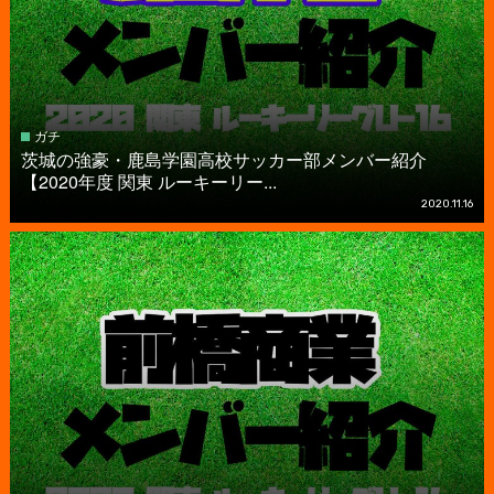
ガチ
茨城の強豪・鹿島学園高校サッカー部メンバー紹介
【2020年度 関東 ルーキーリー...
2020.11.16