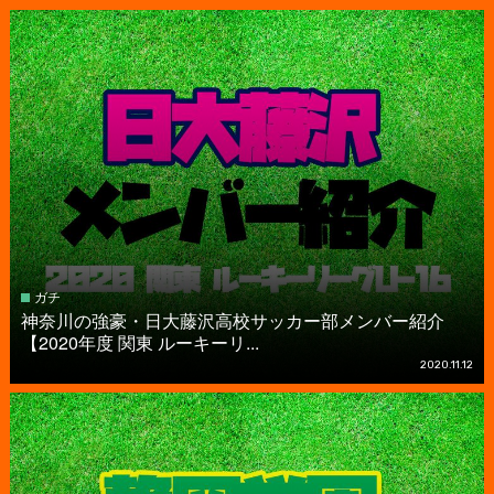
ガチ
神奈川の強豪・日大藤沢高校サッカー部メンバー紹介
【2020年度 関東 ルーキーリ...
2020.11.12