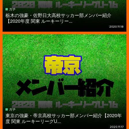
ガチ
栃木の強豪・佐野日大高校サッカー部メンバー紹介
【2020年度 関東 ルーキーリー...
2020.11.18
ガチ
東京の強豪・帝京高校サッカー部メンバー紹介【2020年
度 関東 ルーキーリーグU...
2020.11.17