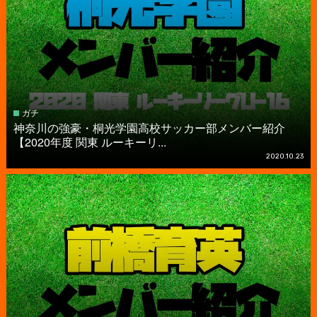
ガチ
神奈川の強豪・桐光学園高校サッカー部メンバー紹介
【2020年度 関東 ルーキーリ...
2020.10.23