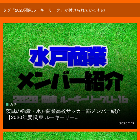
タグ「2020関東ルーキーリーグ」が付けられているもの
ガチ
茨城の強豪・水戸商業高校サッカー部メンバー紹介
【2020年度 関東 ルーキーリー...
2020.11.19