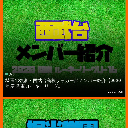
ガチ
埼玉の強豪・西武台高校サッカー部メンバー紹介【2020
年度 関東 ルーキーリーグ...
2020.11.05