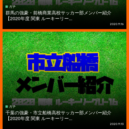
ガチ
群馬の強豪・前橋商業高校サッカー部メンバー紹介
【2020年度 関東 ルーキーリー...
2020.11.16
ガチ
千葉の強豪・市立船橋高校サッカー部メンバー紹介
【2020年度 関東 ルーキーリー...
2020.11.13