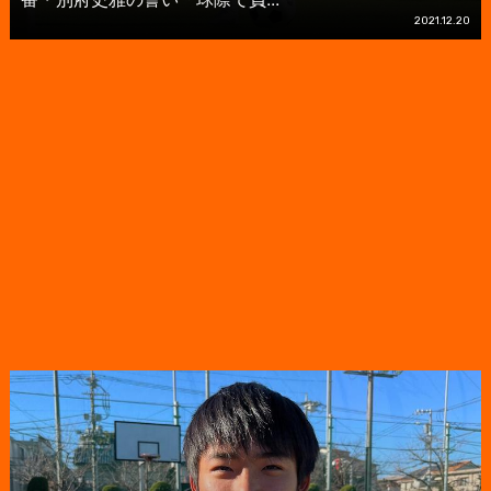
2021.12.20