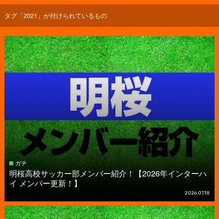
タグ「2021」が付けられているもの
ガチ
明桜高校サッカー部メンバー紹介！【2026年インターハ
イ メンバー更新！】
2026.07.18