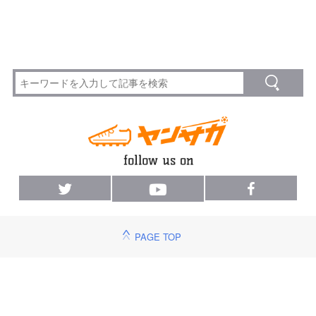
PAGE TOP