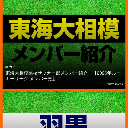
ガチ
東海大相模高校サッカー部メンバー紹介！【2026年ルー
キーリーグ メンバー更新！...
2026.06.23