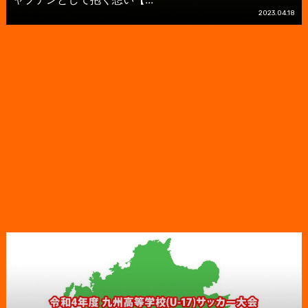
2023.04.18