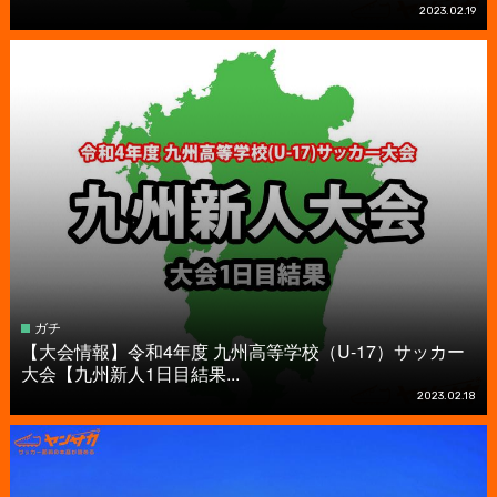
2023.02.19
ガチ
【大会情報】令和4年度 九州高等学校（U-17）サッカー
大会【九州新人1日目結果...
2023.02.18