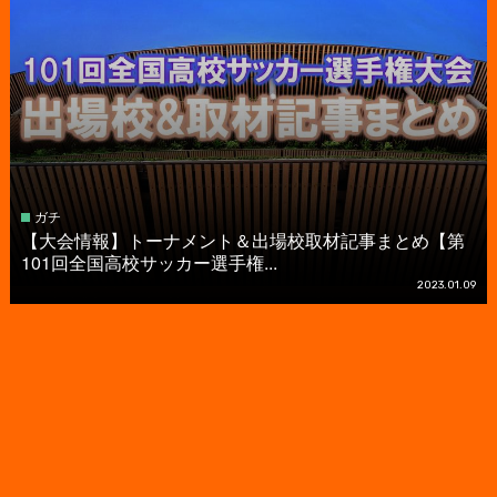
ガチ
【大会情報】トーナメント＆出場校取材記事まとめ【第
101回全国高校サッカー選手権...
2023.01.09