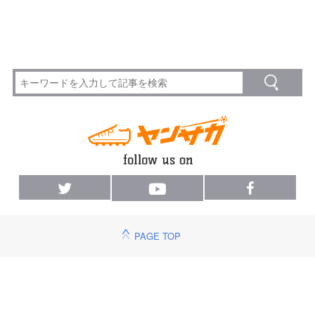
PAGE TOP