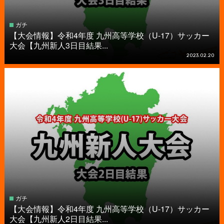
ガチ
【大会情報】令和4年度 九州高等学校（U-17）サッカー
大会【九州新人3日目結果...
2023.02.20
ガチ
【大会情報】令和4年度 九州高等学校（U-17）サッカー
大会【九州新人2日目結果...