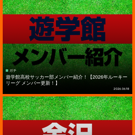
ガチ
遊学館高校サッカー部メンバー紹介！【2026年ルーキー
リーグ メンバー更新！】
2026.06.18