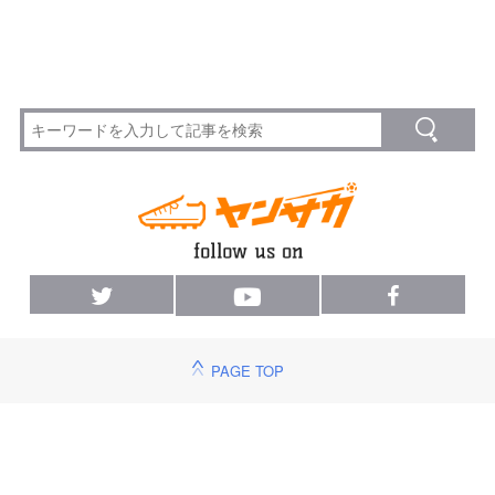
PAGE TOP