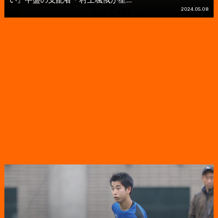
2024.05.08