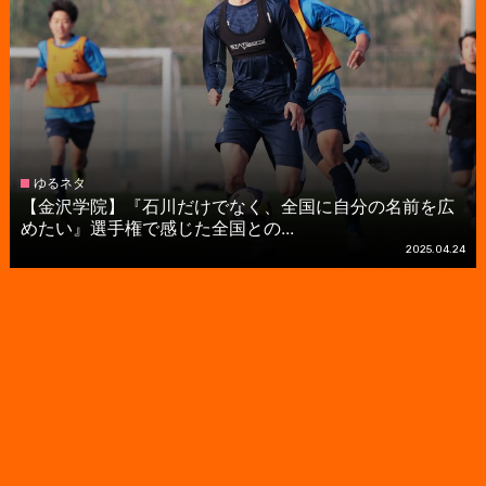
ゆるネタ
【金沢学院】『石川だけでなく、全国に自分の名前を広
めたい』選手権で感じた全国との...
2025.04.24