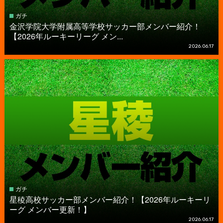
ガチ
金沢学院大学附属高等学校サッカー部メンバー紹介！
【2026年ルーキーリーグ メン...
2026.06.17
ガチ
星稜高校サッカー部メンバー紹介！【2026年ルーキーリ
ーグ メンバー更新！】
2026.06.17