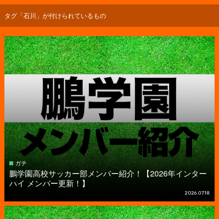
タグ「石川」が付けられているもの
ガチ
鵬学園高校サッカー部メンバー紹介！【2026年インター
ハイ メンバー更新！】
2026.07.18