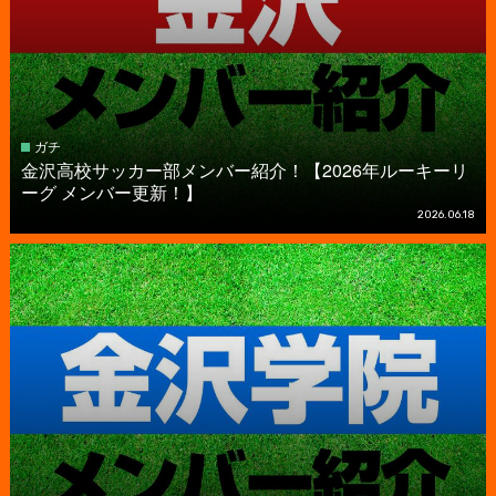
ガチ
金沢高校サッカー部メンバー紹介！【2026年ルーキーリ
ーグ メンバー更新！】
2026.06.18