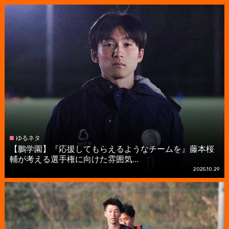
ゆるネタ
【鵬学園】『応援してもらえるようなチームを』藤本桜
輔が考える選手権に向けた雰囲気...
2025.10.29