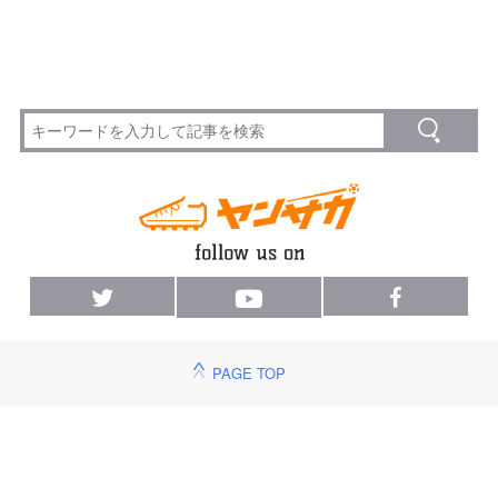
PAGE TOP