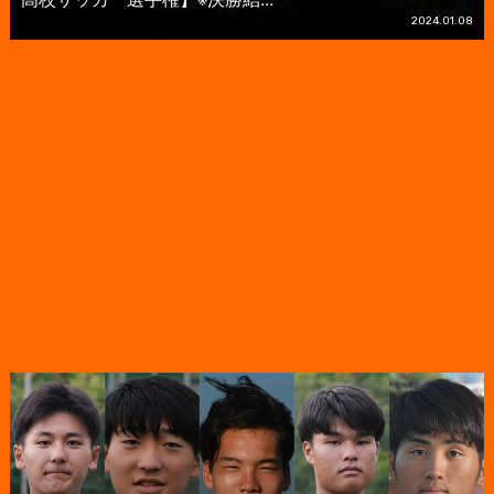
2024.01.08