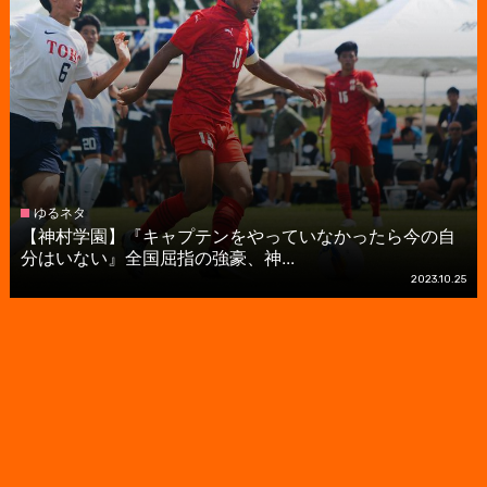
ゆるネタ
【神村学園】『キャプテンをやっていなかったら今の自
分はいない』全国屈指の強豪、神...
2023.10.25