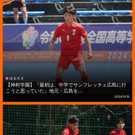
ゆるネタ
【神村学園】『最初は、中学でサンフレッチェ広島に行
こうと思っていた』地元・広島を...
2024.10.15