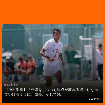
ゆるネタ
【神村学園】『守備をしつつも得点が取れる選手になっ
ていけるように』成長、そして飛...
2024.10.16