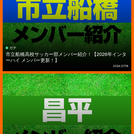
ガチ
市立船橋高校サッカー部メンバー紹介！【2026年インタ
ーハイ メンバー更新！】
2026.07.18