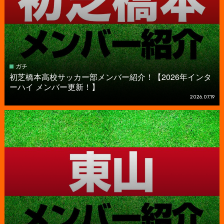
ガチ
初芝橋本高校サッカー部メンバー紹介！【2026年インタ
ーハイ メンバー更新！】
2026.07.19