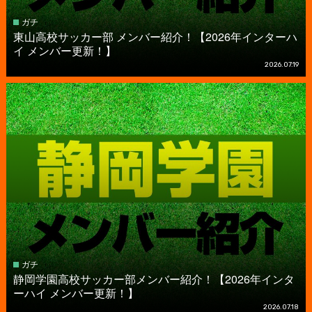
ガチ
東山高校サッカー部 メンバー紹介！【2026年インターハ
イ メンバー更新！】
2026.07.19
ガチ
静岡学園高校サッカー部メンバー紹介！【2026年インタ
ーハイ メンバー更新！】
2026.07.18