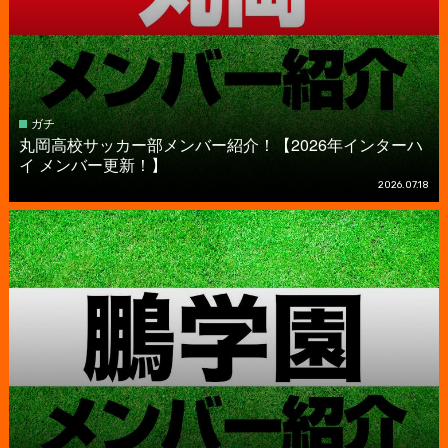
ガチ
丸岡高校サッカー部メンバー紹介！【2026年インターハ
イ メンバー更新！】
2026.07.18