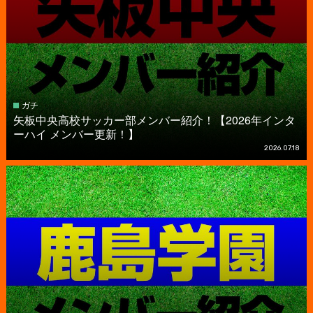
ガチ
矢板中央高校サッカー部メンバー紹介！【2026年インタ
ーハイ メンバー更新！】
2026.07.18