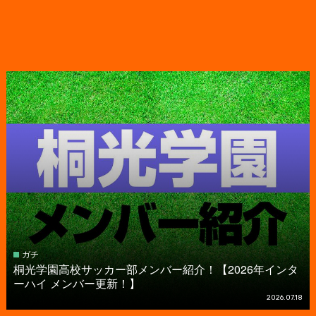
ガチ
桐光学園高校サッカー部メンバー紹介！【2026年インタ
ーハイ メンバー更新！】
2026.07.18