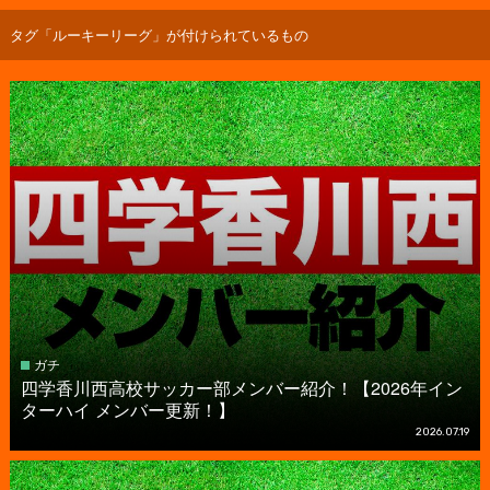
タグ「ルーキーリーグ」が付けられているもの
ガチ
四学香川西高校サッカー部メンバー紹介！【2026年イン
ターハイ メンバー更新！】
2026.07.19