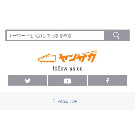
PAGE TOP