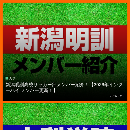
ガチ
新潟明訓高校サッカー部メンバー紹介！【2026年インタ
ーハイ メンバー更新！】
2026.07.18