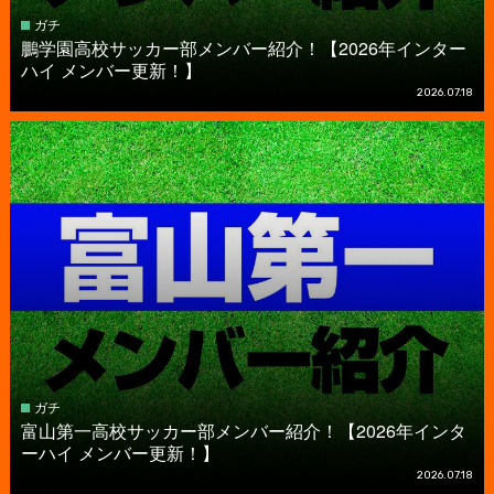
ガチ
鵬学園高校サッカー部メンバー紹介！【2026年インター
ハイ メンバー更新！】
2026.07.18
ガチ
富山第一高校サッカー部メンバー紹介！【2026年インタ
ーハイ メンバー更新！】
2026.07.18