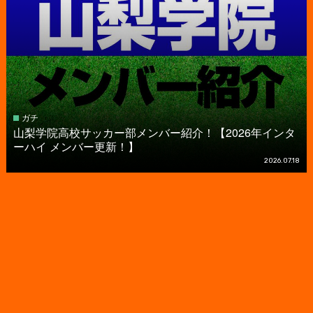
ガチ
山梨学院高校サッカー部メンバー紹介！【2026年インタ
ーハイ メンバー更新！】
2026.07.18