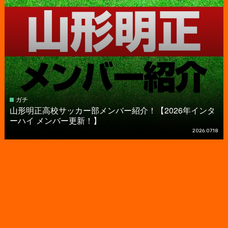
ガチ
山形明正高校サッカー部メンバー紹介！【2026年インタ
ーハイ メンバー更新！】
2026.07.18