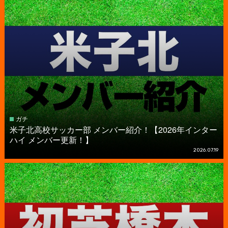
ガチ
米子北高校サッカー部 メンバー紹介！【2026年インター
ハイ メンバー更新！】
2026.07.19