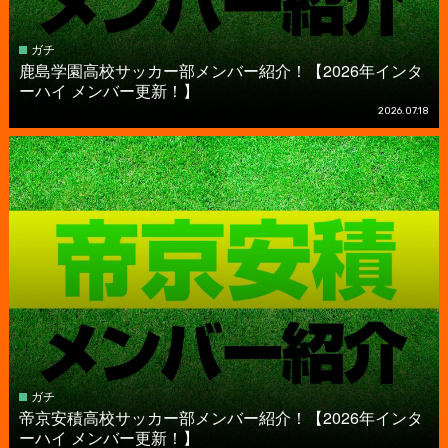
ガチ
鹿島学園高校サッカー部メンバー紹介！【2026年インタ
ーハイ メンバー更新！】
2026.07.18
ガチ
帝京安積高校サッカー部メンバー紹介！【2026年インタ
ーハイ メンバー更新！】