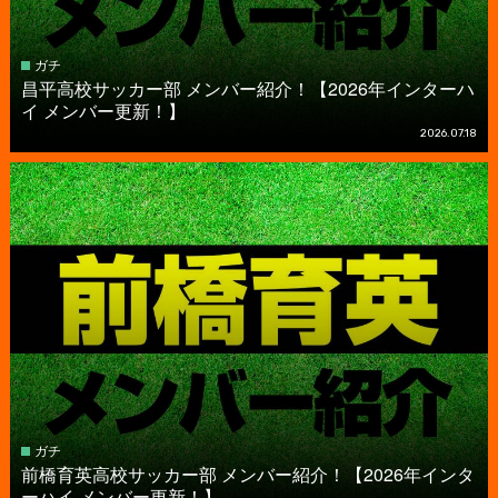
ガチ
昌平高校サッカー部 メンバー紹介！【2026年インターハ
イ メンバー更新！】
2026.07.18
ガチ
前橋育英高校サッカー部 メンバー紹介！【2026年インタ
ーハイ メンバー更新！】