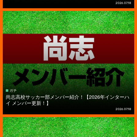
2026.07.18
ガチ
尚志高校サッカー部メンバー紹介！【2026年インターハ
イ メンバー更新！】
2026.07.18