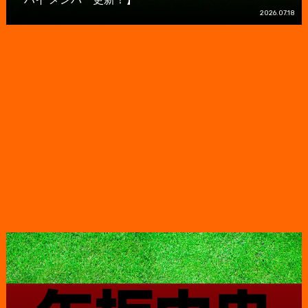
2026.07.18