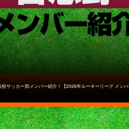
高校サッカー部メンバー紹介！【2026年ルーキーリーグ メンバ