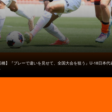
タ
船橋】『プレーで違いを見せて、全国大会を狙う』U-18日本代
.