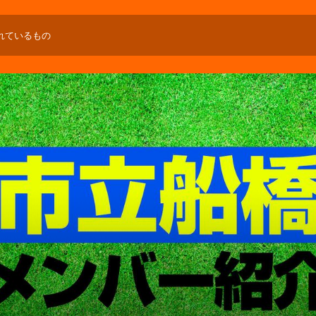
れているもの