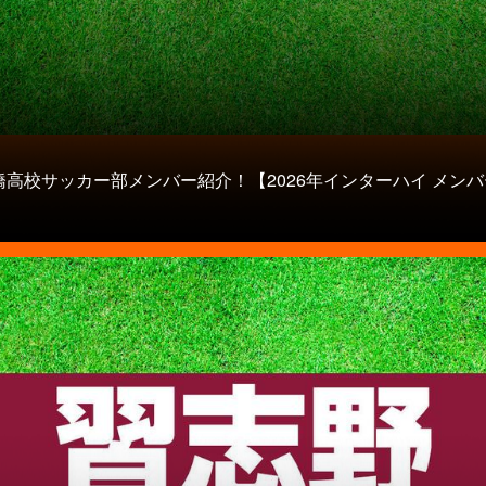
橋高校サッカー部メンバー紹介！【2026年インターハイ メンバ