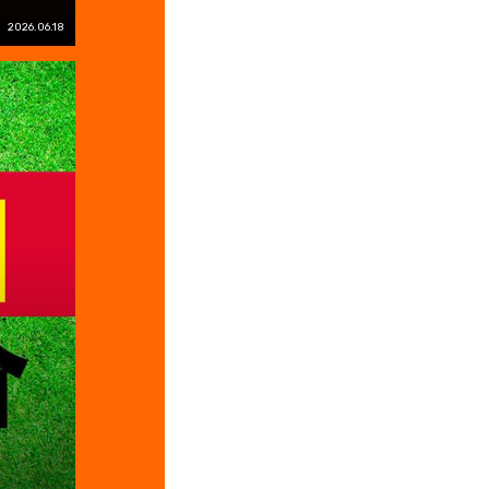
2026.06.18