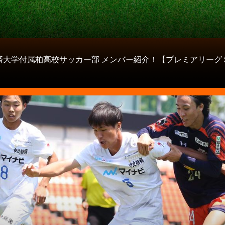
大学付属柏高校サッカー部 メンバー紹介！【プレミアリーグ 20