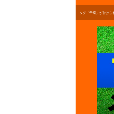
タグ「千葉」が付けら