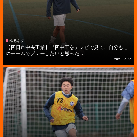
ゆるネタ
【四日市中央工業】『四中工をテレビで見て、自分もこ
のチームでプレーしたいと思った...
2025.04.04