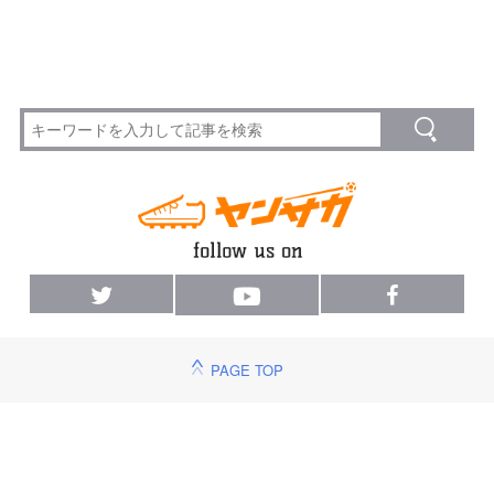
PAGE TOP