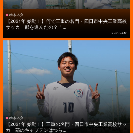
ゆるネタ
【2021年 始動！】何で三重の名門・四日市中央工業高校
サッカー部を選んだの？「...
2021.04.01
ゆるネタ
【2021年 始動！】三重の名門・四日市中央工業高校サッ
カー部のキャプテンはつら...