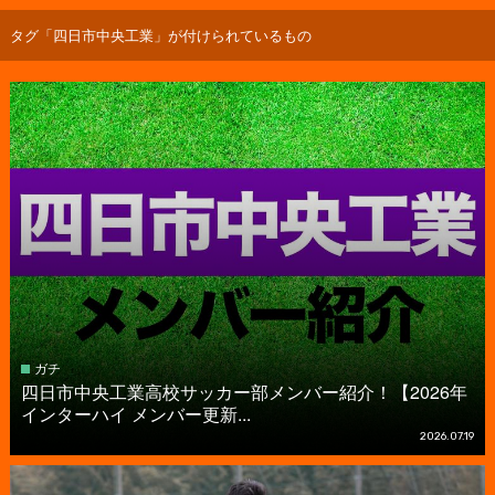
タグ「四日市中央工業」が付けられているもの
ガチ
四日市中央工業高校サッカー部メンバー紹介！【2026年
インターハイ メンバー更新...
2026.07.19