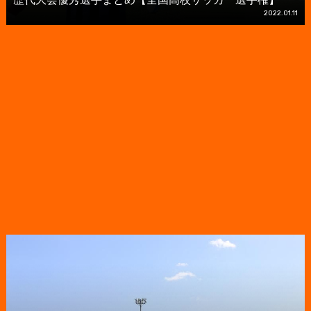
2022.01.11