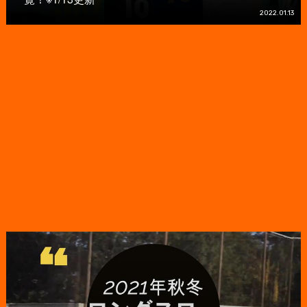
2022.01.13