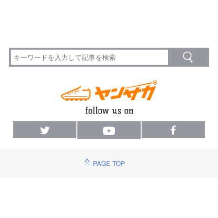
PAGE TOP