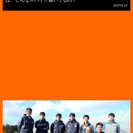
2017.12.27