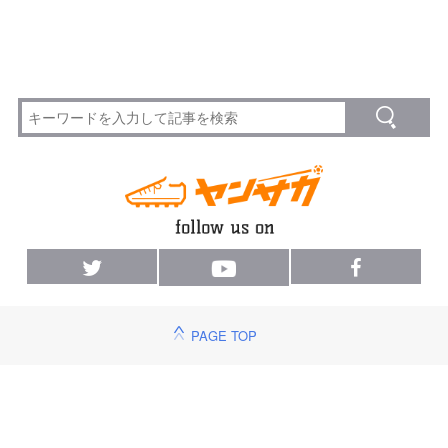
PAGE TOP