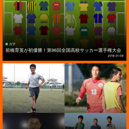
ガチ
前橋育英が初優勝！第96回全国高校サッカー選手権大会
2018.01.08