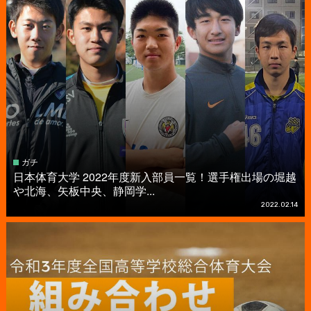
ガチ
日本体育大学 2022年度新入部員一覧！選手権出場の堀越
や北海、矢板中央、静岡学...
2022.02.14