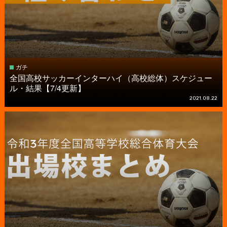
ガチ
全国高校サッカーインターハイ（高校総体）スケジュー
ル・結果【7/4更新】
2021.08.22