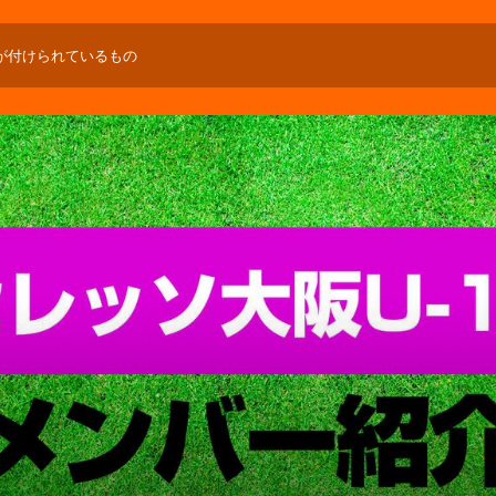
が付けられているもの