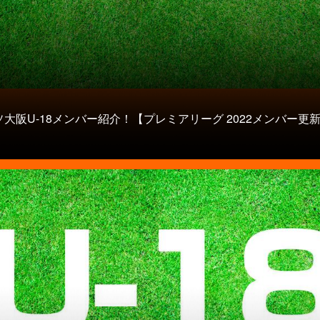
大阪U-18メンバー紹介！【プレミアリーグ 2022メンバー更