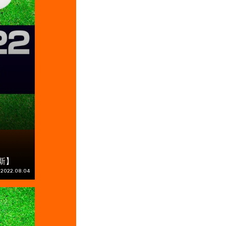
新】
2022.08.04