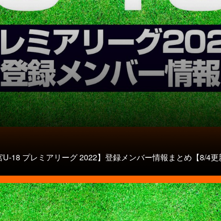
U-18 プレミアリーグ 2022】登録メンバー情報まとめ【8/4更