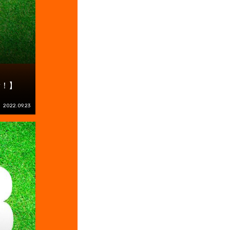
新！】
2022.09.23