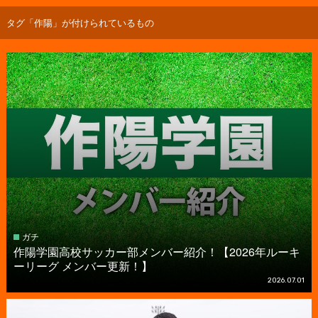
タグ「作陽」が付けられているもの
ガチ
作陽学園高校サッカー部メンバー紹介！【2026年ルーキ
ーリーグ メンバー更新！】
2026.07.01