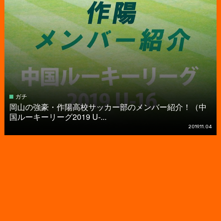
ガチ
岡山の強豪・作陽高校サッカー部のメンバー紹介！（中
国ルーキーリーグ2019 U-...
2019.11.04