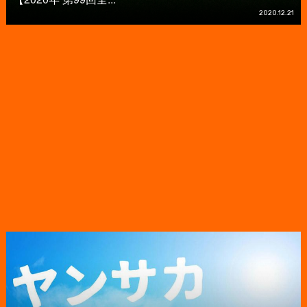
2020.12.21