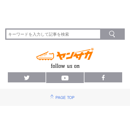
PAGE TOP