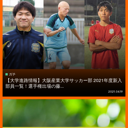
ガチ
【大学進路情報】大阪産業大学サッカー部 2021年度新入
部員一覧！選手権出場の藤...
2021.04.19