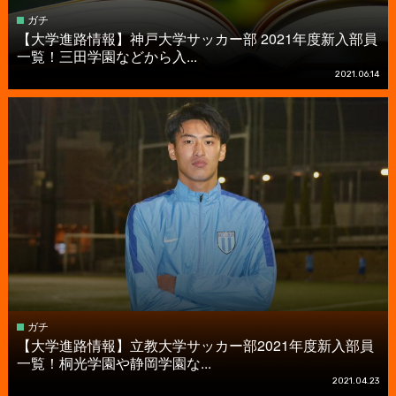
ガチ
【大学進路情報】神戸大学サッカー部 2021年度新入部員
一覧！三田学園などから入...
2021.06.14
ガチ
【大学進路情報】立教大学サッカー部2021年度新入部員
一覧！桐光学園や静岡学園な...
2021.04.23