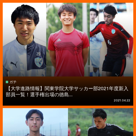
ガチ
【大学進路情報】関東学院大学サッカー部2021年度新入
部員一覧！選手権出場の徳島...
2021.04.22