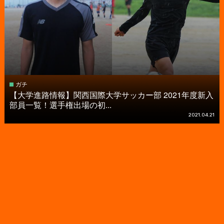
ガチ
【大学進路情報】関西国際大学サッカー部 2021年度新入
部員一覧！選手権出場の初...
2021.04.21