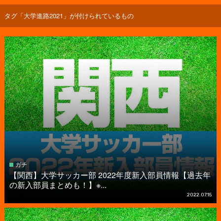
タグ「大学進路2021」が付けられているもの
ガチ
【関西】大学サッカー部 2022年度新入部員情報【過去年
の新入部員まとめも！】※...
2022.07.15