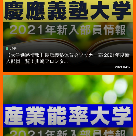
ガチ
【大学進路情報】慶應義塾体育会ソッカー部 2021年度新
入部員一覧！川崎フロンタ...
2021.04.19