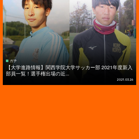
ガチ
【大学進路情報】関西学院大学サッカー部 2021年度新入
部員一覧！選手権出場の近...
2021.03.26