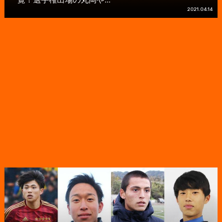
2021.04.14