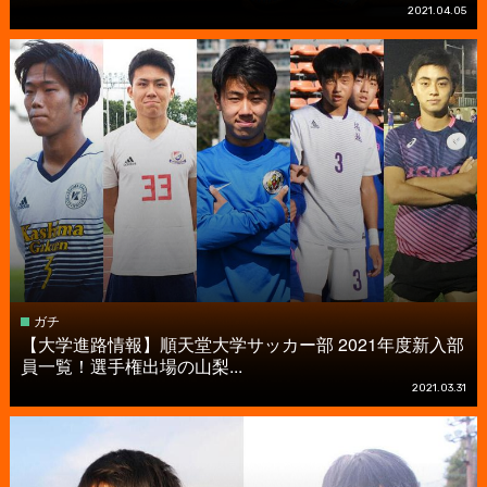
2021.04.05
ガチ
【大学進路情報】順天堂大学サッカー部 2021年度新入部
員一覧！選手権出場の山梨...
2021.03.31