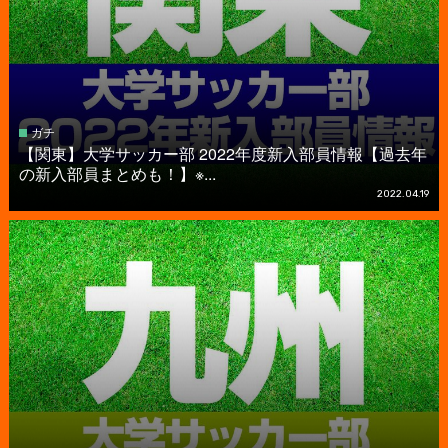
ガチ
【関東】大学サッカー部 2022年度新入部員情報【過去年
の新入部員まとめも！】※...
2022.04.19