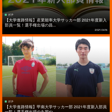
ガチ
【大学進路情報】産業能率大学サッカー部 2021年度新入
部員一覧！選手権出場の昌...
2021.04.16
ガチ
【大学進路情報】甲南大学サッカー部 2021年度新入部員
一覧！選手権出場の丸岡や...