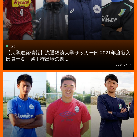
ガチ
【大学進路情報】流通経済大学サッカー部 2021年度新入
部員一覧！選手権出場の履...
2021.04.14