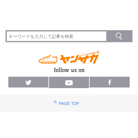
PAGE TOP