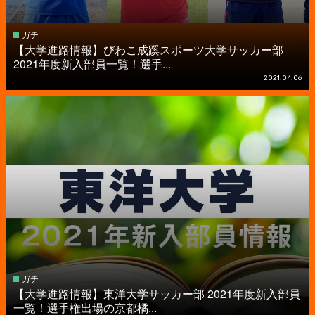
ガチ
【大学進路情報】びわこ成蹊スポーツ大学サッカー部
2021年度新入部員一覧！選手...
2021.04.06
ガチ
【大学進路情報】東洋大学サッカー部 2021年度新入部員
一覧！選手権出場の京都橘...