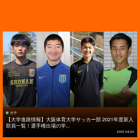
ガチ
【大学進路情報】大阪体育大学サッカー部 2021年度新入
部員一覧！選手権出場の学...
2021.04.20