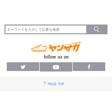
PAGE TOP