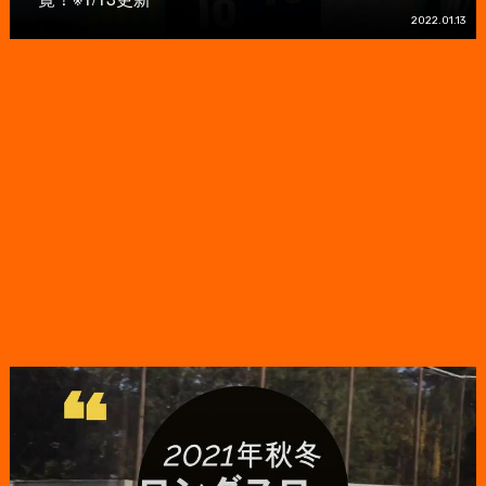
2022.01.13