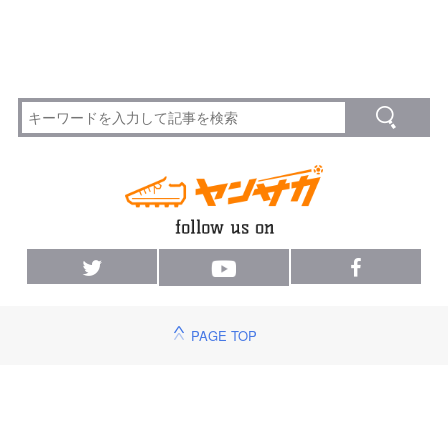
PAGE TOP