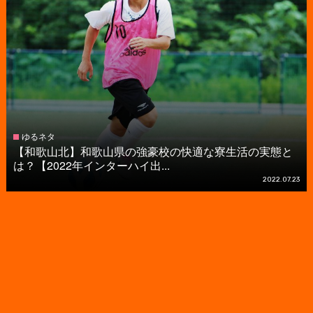
ゆるネタ
【和歌山北】和歌山県の強豪校の快適な寮生活の実態と
は？【2022年インターハイ出...
2022.07.23