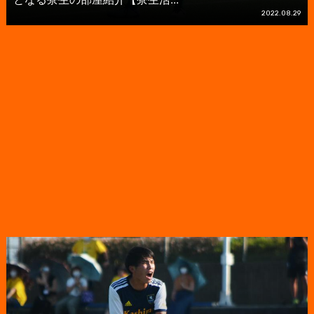
2022.08.29