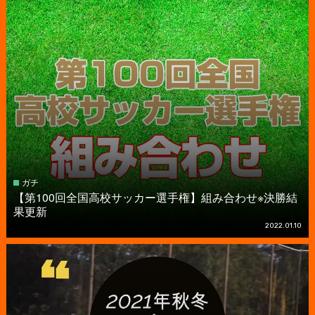
ガチ
【第100回全国高校サッカー選手権】組み合わせ※決勝結
果更新
2022.01.10