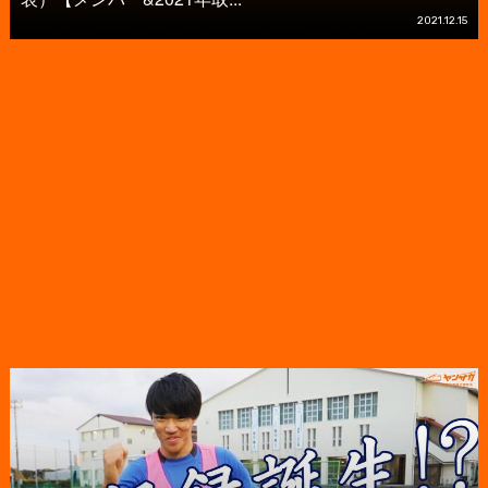
2021.12.15