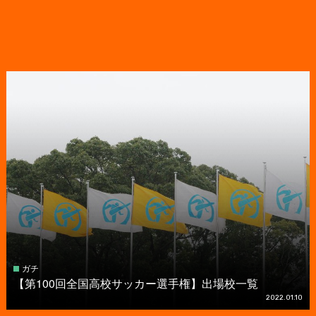
ガチ
【第100回全国高校サッカー選手権】出場校一覧
2022.01.10