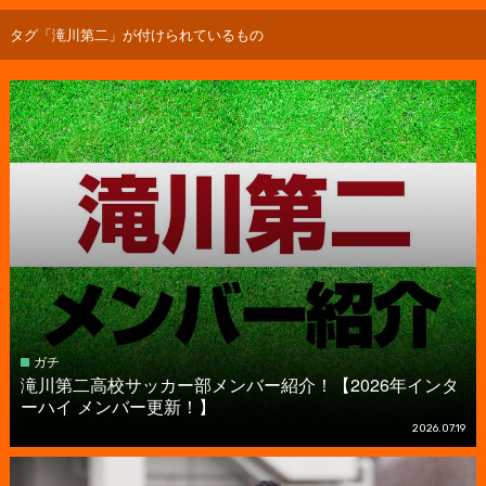
タグ「滝川第二」が付けられているもの
ガチ
滝川第二高校サッカー部メンバー紹介！【2026年インタ
ーハイ メンバー更新！】
2026.07.19