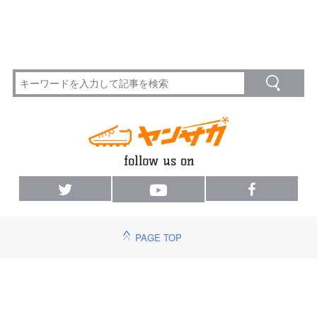
PAGE TOP