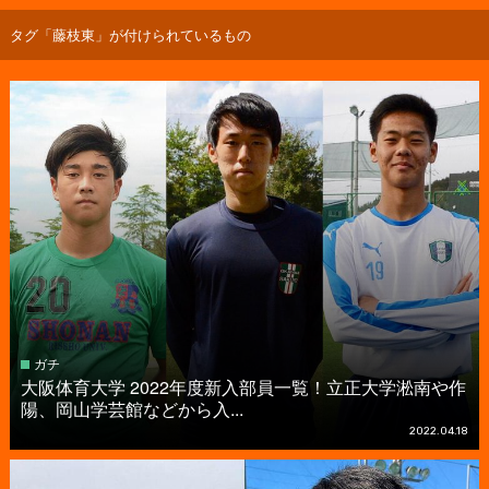
タグ「藤枝東」が付けられているもの
ガチ
大阪体育大学 2022年度新入部員一覧！立正大学淞南や作
陽、岡山学芸館などから入...
2022.04.18