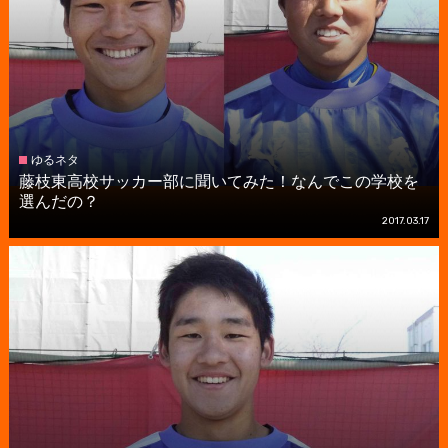
ゆるネタ
藤枝東高校サッカー部に聞いてみた！なんでこの学校を
選んだの？
2017.03.17