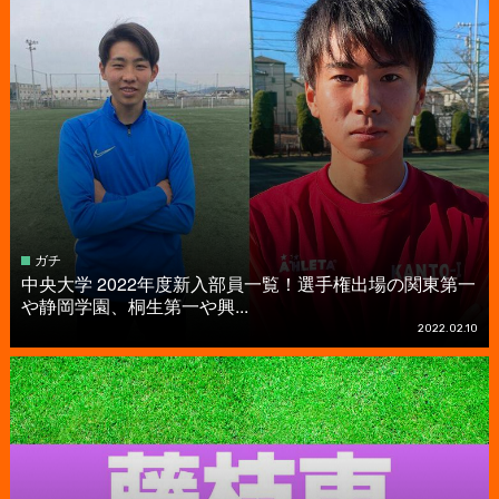
ガチ
中央大学 2022年度新入部員一覧！選手権出場の関東第一
や静岡学園、桐生第一や興...
2022.02.10