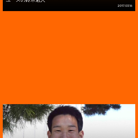
2017.03.16