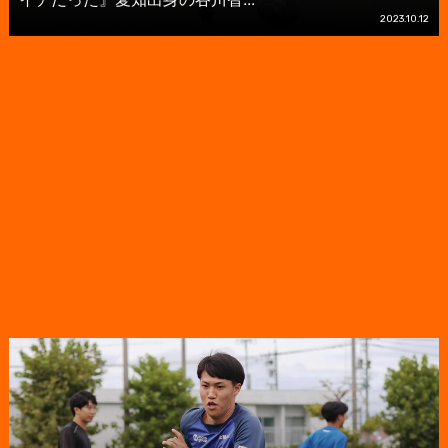
2023.10.12