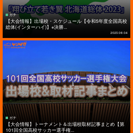
ガチ
【大会情報】出場校・スケジュール【令和5年度全国高校
総体(インターハイ)】※決勝...
2023.08.04
ガチ
【大会情報】トーナメント＆出場校取材記事まとめ【第
101回全国高校サッカー選手権...