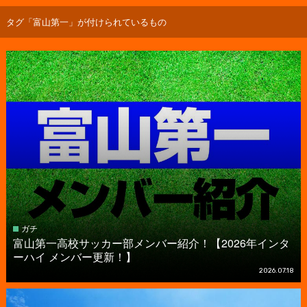
タグ「富山第一」が付けられているもの
ガチ
富山第一高校サッカー部メンバー紹介！【2026年インタ
ーハイ メンバー更新！】
2026.07.18