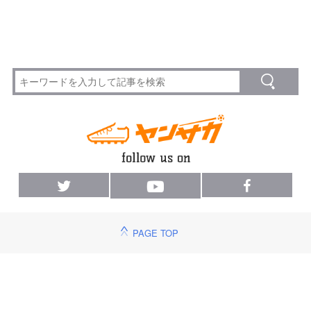
PAGE TOP