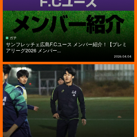
ガチ
サンフレッチェ広島F.Cユース メンバー紹介！【プレミ
アリーグ2026 メンバー...
2026.04.04