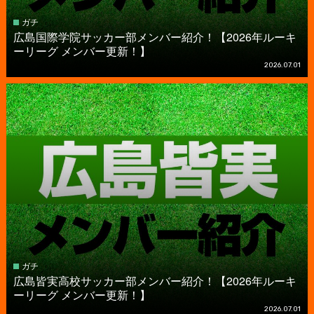
ガチ
広島国際学院サッカー部メンバー紹介！【2026年ルーキ
ーリーグ メンバー更新！】
2026.07.01
ガチ
広島皆実高校サッカー部メンバー紹介！【2026年ルーキ
ーリーグ メンバー更新！】
2026.07.01