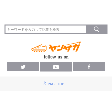
PAGE TOP