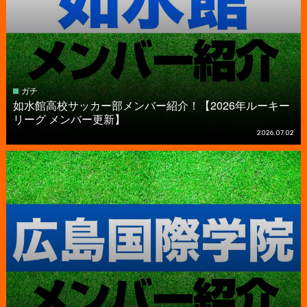
ガチ
如水館高校サッカー部メンバー紹介！【2026年ルーキー
リーグ メンバー更新】
2026.07.02