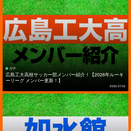
ガチ
広島工大高校サッカー部メンバー紹介！【2026年ルーキ
ーリーグ メンバー更新！】
2026.07.02