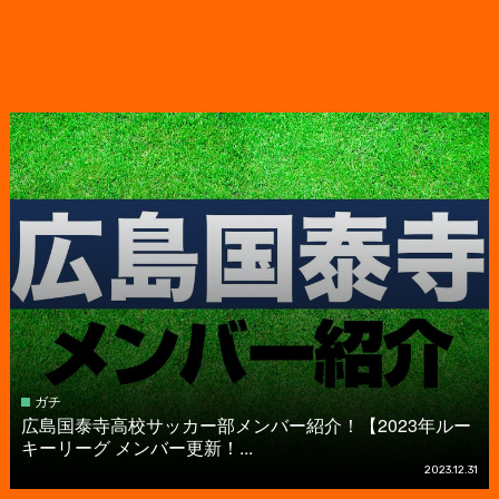
ガチ
広島国泰寺高校サッカー部メンバー紹介！【2023年ルー
キーリーグ メンバー更新！...
2023.12.31