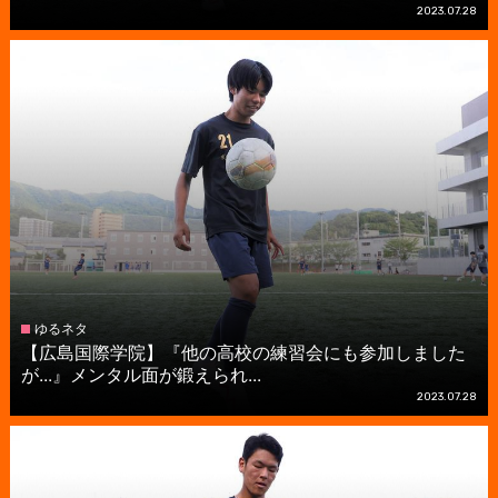
2023.07.28
ゆるネタ
【広島国際学院】『他の高校の練習会にも参加しました
が...』メンタル面が鍛えられ...
2023.07.28