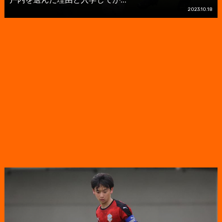
2023.10.18