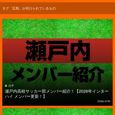
タグ「広島」が付けられているもの
ガチ
瀬戸内高校サッカー部メンバー紹介！【2026年インター
ハイ メンバー更新！】
2026.07.19