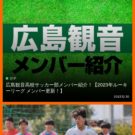
ガチ
広島観音高校サッカー部メンバー紹介！【2023年ルーキ
ーリーグ メンバー更新！】
2023.12.30