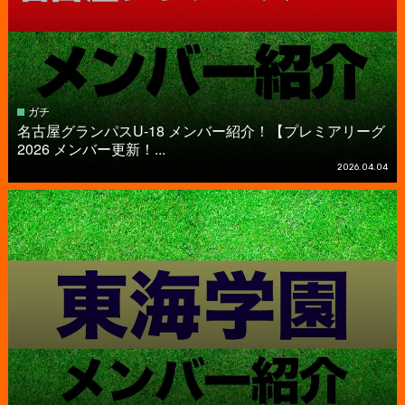
ガチ
名古屋グランパスU-18 メンバー紹介！【プレミアリーグ
2026 メンバー更新！...
2026.04.04