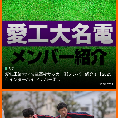
ガチ
愛知工業大学名電高校サッカー部メンバー紹介！【2025
年インターハイ メンバー更...
2025.07.27