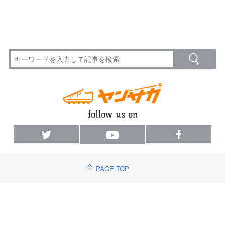
PAGE TOP