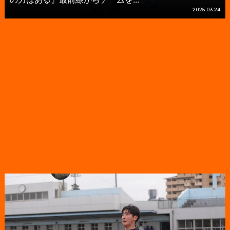
2025.03.24