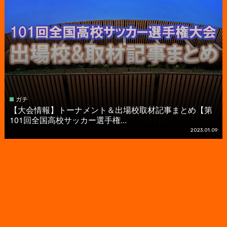
ガチ
【大会情報】トーナメント＆出場校取材記事まとめ【第
101回全国高校サッカー選手権...
2023.01.09