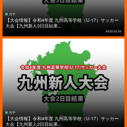
ガチ
【大会情報】令和4年度 九州高等学校（U-17）サッカー
大会【九州新人3日目結果...
2023.02.20
ガチ
【大会情報】令和4年度 九州高等学校（U-17）サッカー
大会【九州新人2日目結果...