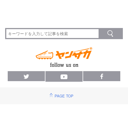
PAGE TOP