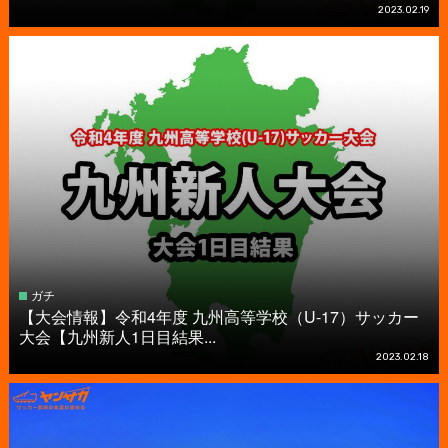
2023.02.19
ガチ
【大会情報】令和4年度 九州高等学校（U-17）サッカー
大会【九州新人1日目結果...
2023.02.18