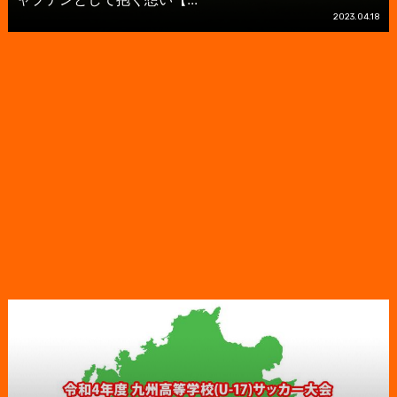
2023.04.18