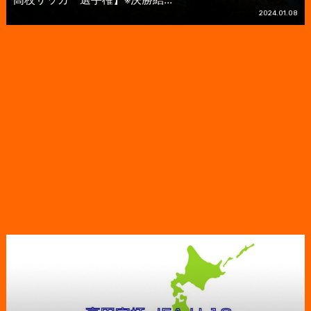
2024.01.08