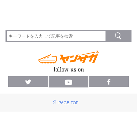
PAGE TOP