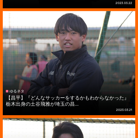
2023.03.22
ゆるネタ
【昌平】『どんなサッカーをするかもわからなかった』
栃木出身の土谷飛雅が埼玉の昌...
2023.03.21