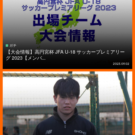
ガチ
【大会情報】高円宮杯 JFA U-18 サッカープレミアリー
グ 2023【メンバ...
2023.09.02