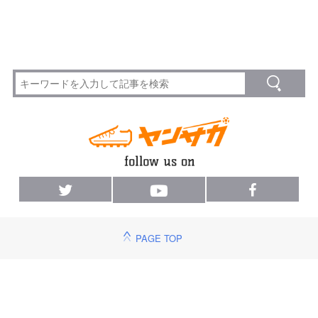
PAGE TOP