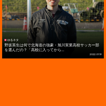
ゆるネタ
野坂英生は何で北海道の強豪・旭川実業高校サッカー部
を選んだの？「高校に入ってから...
2022.01.19