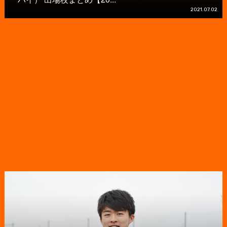
2021.07.02