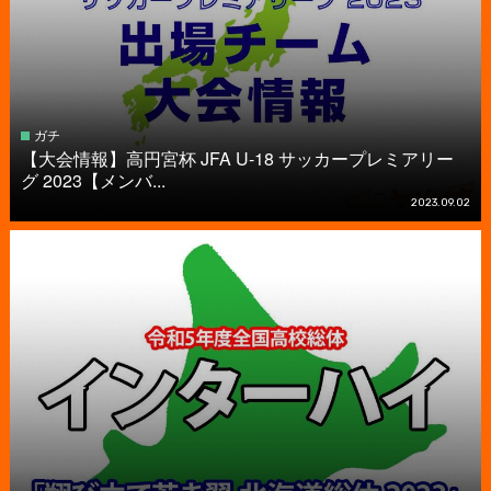
ガチ
【大会情報】高円宮杯 JFA U-18 サッカープレミアリー
グ 2023【メンバ...
2023.09.02