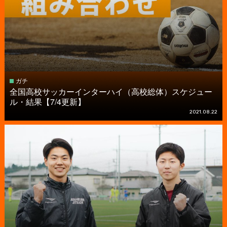
ガチ
全国高校サッカーインターハイ（高校総体）スケジュー
ル・結果【7/4更新】
2021.08.22