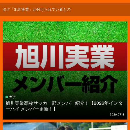
タグ「旭川実業」が付けられているもの
ガチ
旭川実業高校サッカー部メンバー紹介！【2026年インタ
ーハイ メンバー更新！】
2026.07.18