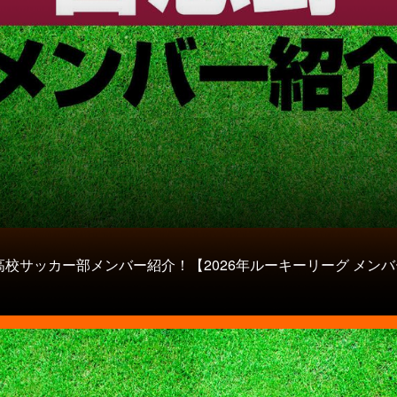
高校サッカー部メンバー紹介！【2026年ルーキーリーグ メンバ