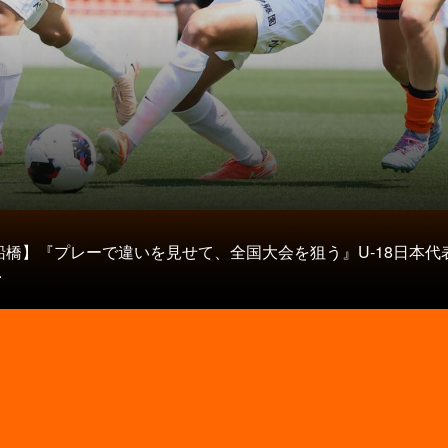
タ
船橋】『プレーで違いを見せて、全国大会を狙う』U-18日本代
.