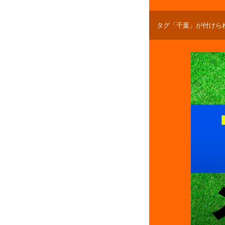
タグ「千葉」が付けら