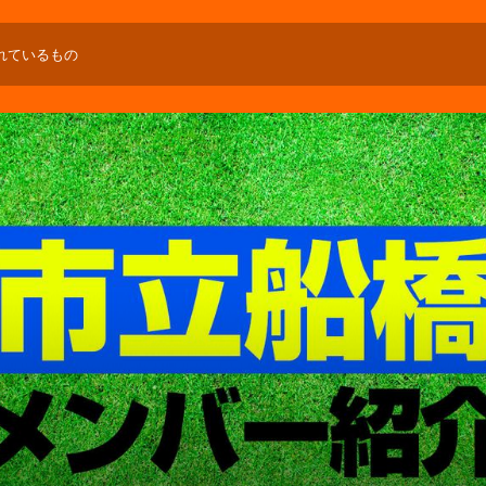
れているもの