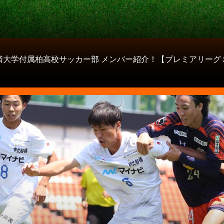
大学付属柏高校サッカー部 メンバー紹介！【プレミアリーグ 20