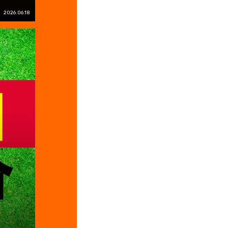
2026.06.18