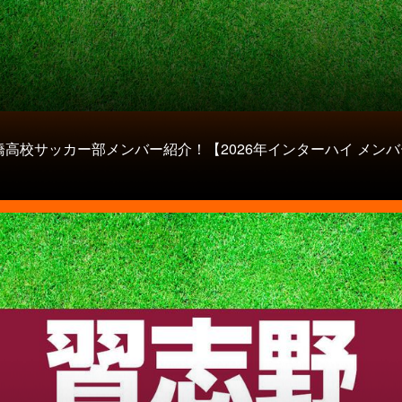
橋高校サッカー部メンバー紹介！【2026年インターハイ メンバ