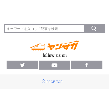
PAGE TOP