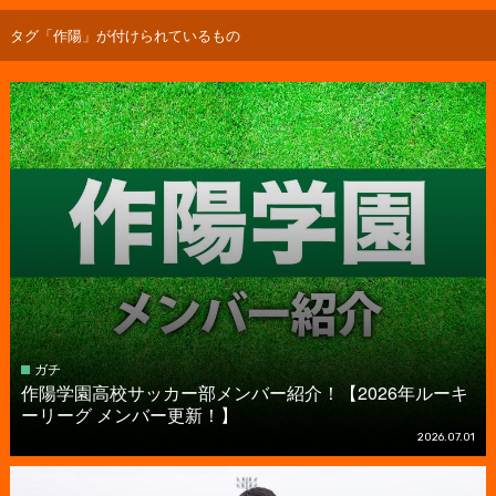
タグ「作陽」が付けられているもの
ガチ
作陽学園高校サッカー部メンバー紹介！【2026年ルーキ
ーリーグ メンバー更新！】
2026.07.01