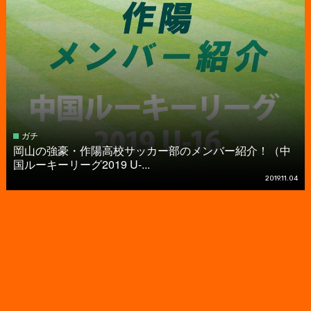
ガチ
岡山の強豪・作陽高校サッカー部のメンバー紹介！（中
国ルーキーリーグ2019 U-...
2019.11.04