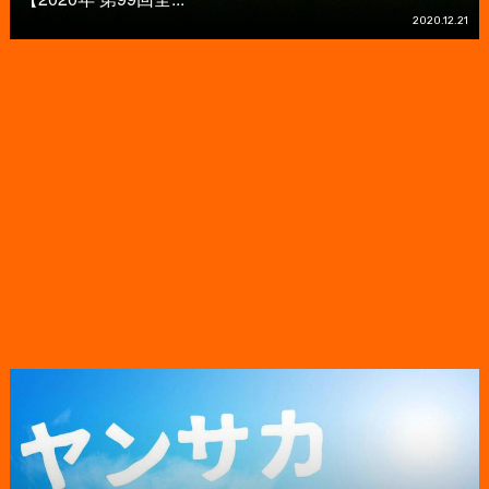
2020.12.21