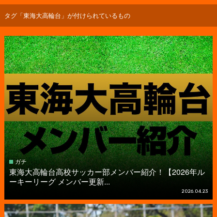
タグ「東海大高輪台」が付けられているもの
ガチ
東海大高輪台高校サッカー部メンバー紹介！【2026年ル
ーキーリーグ メンバー更新...
2026.04.23