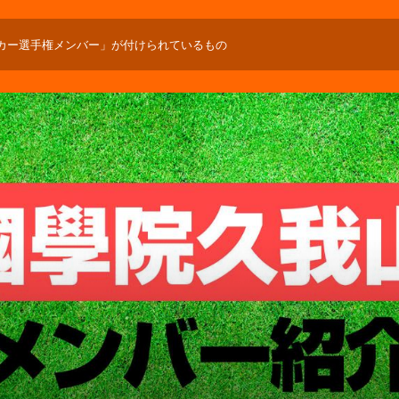
ッカー選手権メンバー」が付けられているもの