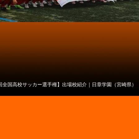
8回全国高校サッカー選手権】出場校紹介｜日章学園（宮崎県）