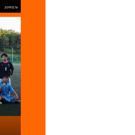
2019.12.16