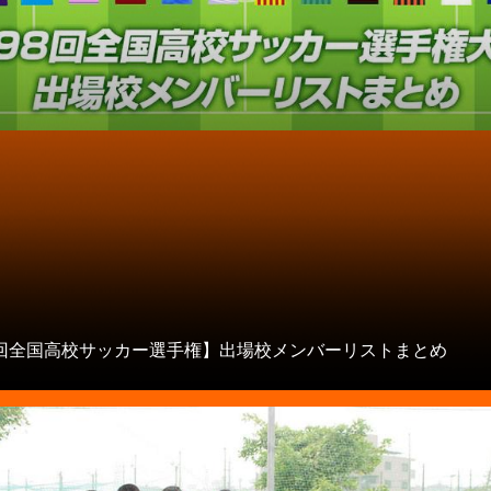
8回全国高校サッカー選手権】出場校メンバーリストまとめ