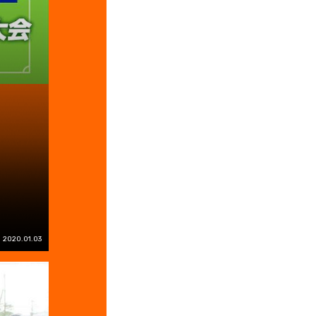
2020.01.03