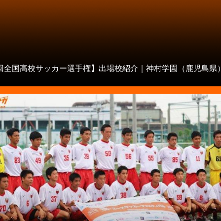
8回全国高校サッカー選手権】出場校紹介｜神村学園（鹿児島県