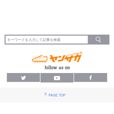
PAGE TOP