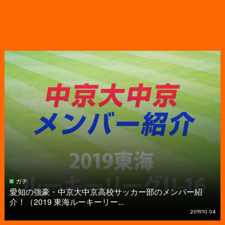
ガチ
愛知の強豪・中京大中京高校サッカー部のメンバー紹
介！（2019 東海ルーキーリー...
2019.10.04