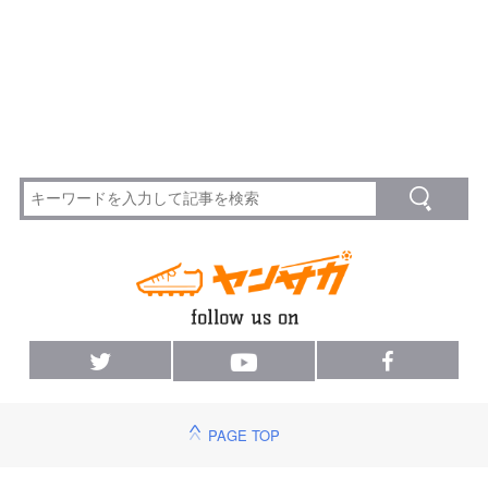
PAGE TOP