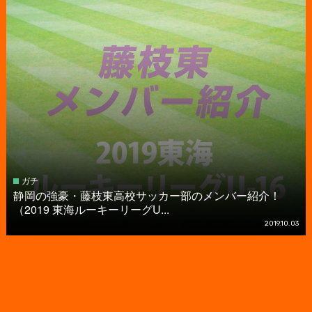
ガチ
静岡の強豪・藤枝東高校サッカー部のメンバー紹介！
（2019 東海ルーキーリーグU...
2019.10.03