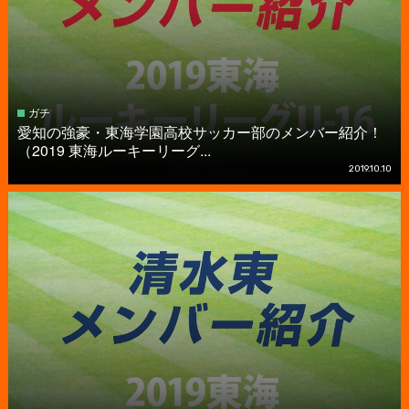
ガチ
愛知の強豪・東海学園高校サッカー部のメンバー紹介！
（2019 東海ルーキーリーグ...
2019.10.10