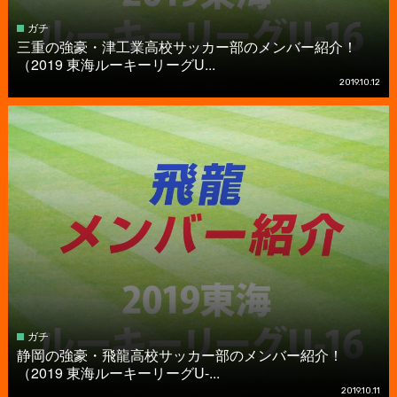
ガチ
三重の強豪・津工業高校サッカー部のメンバー紹介！
（2019 東海ルーキーリーグU...
2019.10.12
ガチ
静岡の強豪・飛龍高校サッカー部のメンバー紹介！
（2019 東海ルーキーリーグU-...
2019.10.11