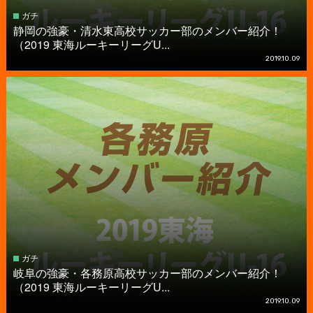
ガチ
静岡の強豪・清水東高校サッカー部のメンバー紹介！
（2019 東海ルーキーリーグU...
2019.10.09
ガチ
岐阜の強豪・各務原高校サッカー部のメンバー紹介！
（2019 東海ルーキーリーグU...
2019.10.09