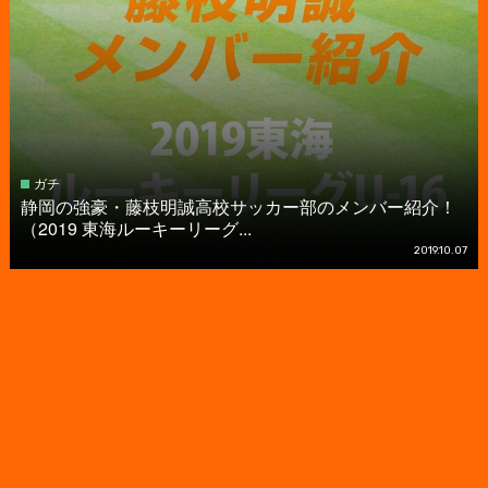
ガチ
静岡の強豪・藤枝明誠高校サッカー部のメンバー紹介！
（2019 東海ルーキーリーグ...
2019.10.07