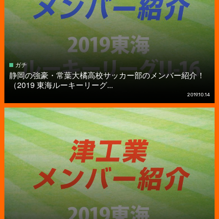
ガチ
静岡の強豪・常葉大橘高校サッカー部のメンバー紹介！
（2019 東海ルーキーリーグ...
2019.10.14