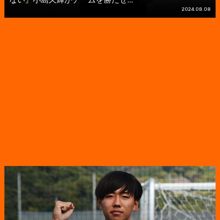
2024.08.08