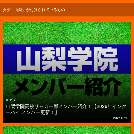
タグ「山梨」が付けられているもの
ガチ
山梨学院高校サッカー部メンバー紹介！【2026年インタ
ーハイ メンバー更新！】
2026.07.18