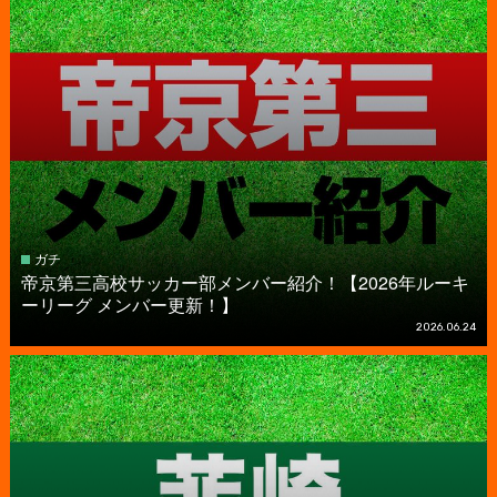
ガチ
帝京第三高校サッカー部メンバー紹介！【2026年ルーキ
ーリーグ メンバー更新！】
2026.06.24