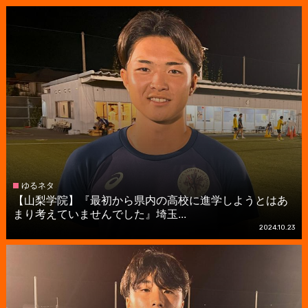
ゆるネタ
【山梨学院】『最初から県内の高校に進学しようとはあ
まり考えていませんでした』埼玉...
2024.10.23