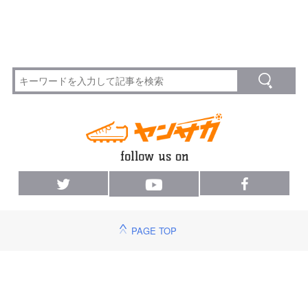
PAGE TOP