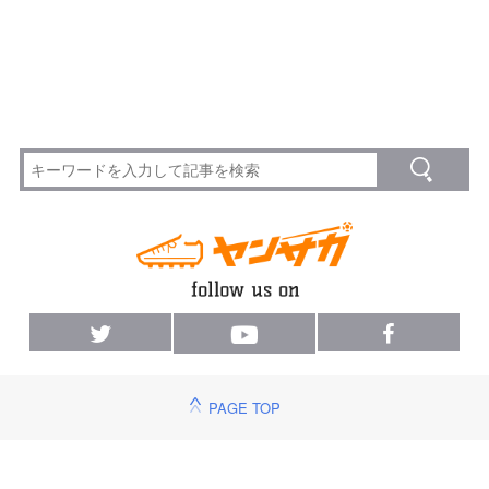
PAGE TOP