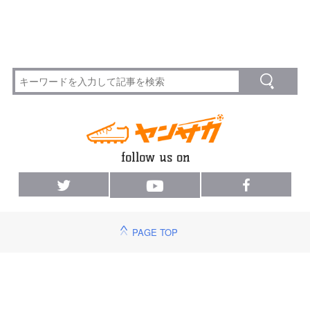
PAGE TOP