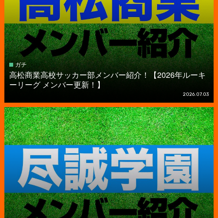
ガチ
高松商業高校サッカー部メンバー紹介！【2026年ルーキ
ーリーグ メンバー更新！】
2026.07.03