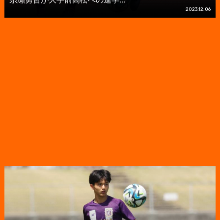
2023.12.06