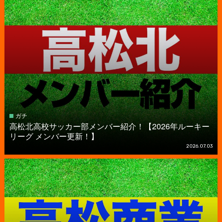
ガチ
高松北高校サッカー部メンバー紹介！【2026年ルーキー
リーグ メンバー更新！】
2026.07.03