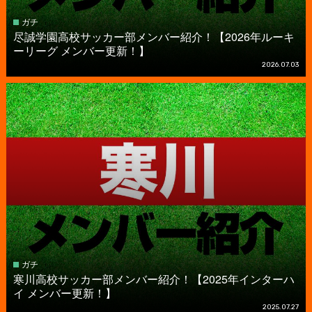
ガチ
尽誠学園高校サッカー部メンバー紹介！【2026年ルーキ
ーリーグ メンバー更新！】
2026.07.03
ガチ
寒川高校サッカー部メンバー紹介！【2025年インターハ
イ メンバー更新！】
2025.07.27