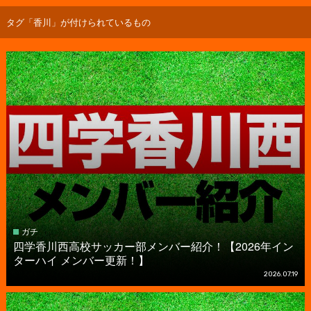
タグ「香川」が付けられているもの
ガチ
四学香川西高校サッカー部メンバー紹介！【2026年イン
ターハイ メンバー更新！】
2026.07.19