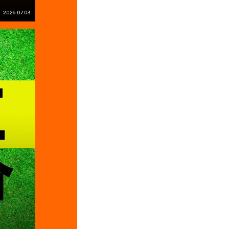
2026.07.03