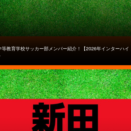
中等教育学校サッカー部メンバー紹介！【2026年インターハイ
.