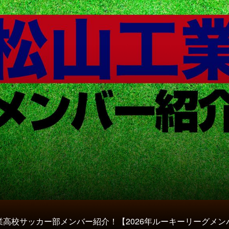
業高校サッカー部メンバー紹介！【2026年ルーキーリーグメン