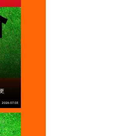
更
2026.07.03