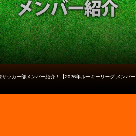
校サッカー部メンバー紹介！【2026年ルーキーリーグ メンバー