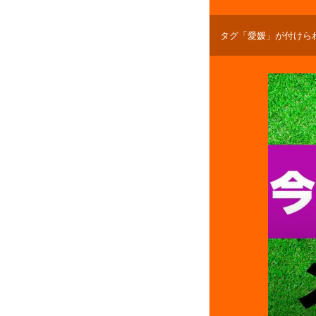
タグ「愛媛」が付けら