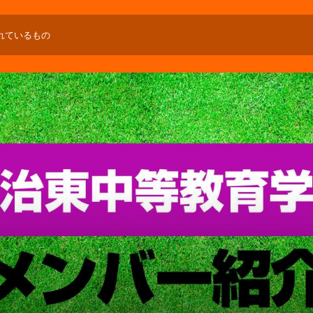
れているもの