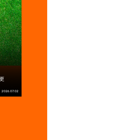
更
2026.07.02