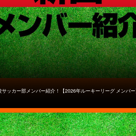
校サッカー部メンバー紹介！【2026年ルーキーリーグ メンバー