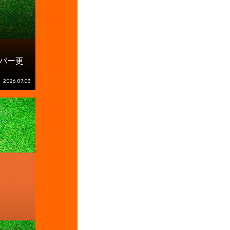
ンバー更
2026.07.03