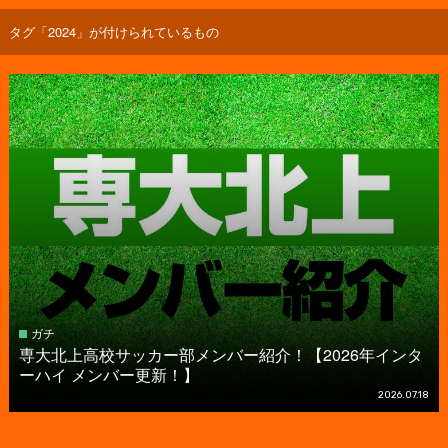
タグ「2024」が付けられているもの
ガチ
専大北上高校サッカー部メンバー紹介！【2026年インタ
ーハイ メンバー更新！】
2026.07.18