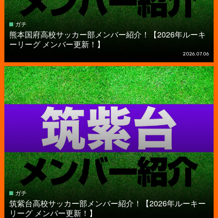
ガチ
熊本国府高校サッカー部メンバー紹介！【2026年ルーキ
ーリーグ メンバー更新！】
2026.07.06
ガチ
筑紫台高校サッカー部メンバー紹介！【2026年ルーキー
リーグ メンバー更新！】