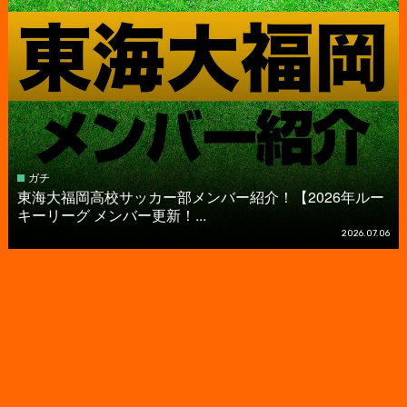
ガチ
東海大福岡高校サッカー部メンバー紹介！【2026年ルー
キーリーグ メンバー更新！...
2026.07.06