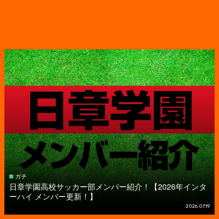
ガチ
日章学園高校サッカー部メンバー紹介！【2026年インタ
ーハイ メンバー更新！】
2026.07.19