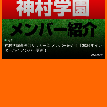
ガチ
神村学園高等部サッカー部 メンバー紹介！【2026年イン
ターハイ メンバー更新！...
2026.07.19