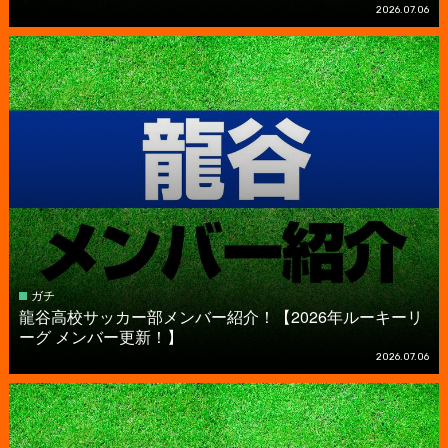
2026.07.06
ガチ
龍谷高校サッカー部メンバー紹介！【2026年ルーキーリ
ーグ メンバー更新！】
2026.07.06