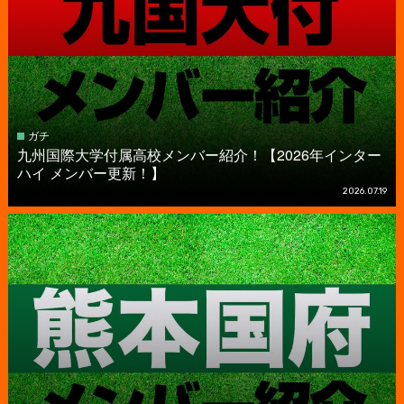
ガチ
九州国際大学付属高校メンバー紹介！【2026年インター
ハイ メンバー更新！】
2026.07.19