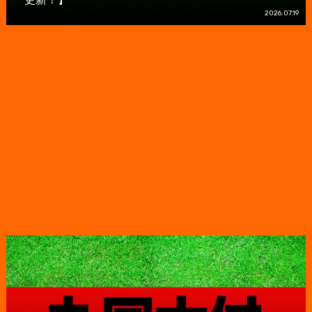
2026.07.19