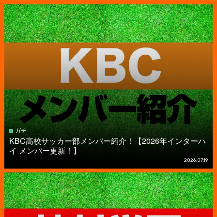
ガチ
KBC高校サッカー部メンバー紹介！【2026年インターハ
イ メンバー更新！】
2026.07.19