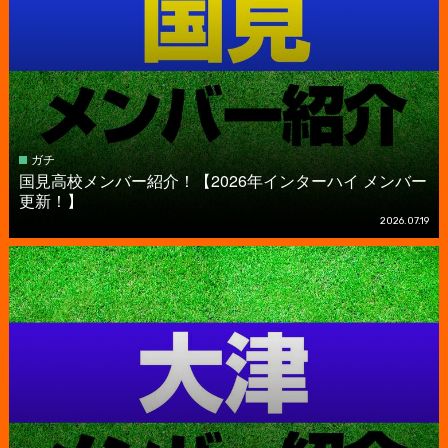
ガチ
国見高校メンバー紹介！【2026年インターハイ メンバー
更新！】
2026.07.19