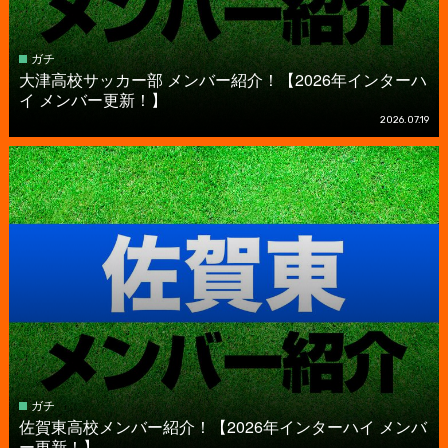
ガチ
大津高校サッカー部 メンバー紹介！【2026年インターハ
イ メンバー更新！】
2026.07.19
ガチ
佐賀東高校メンバー紹介！【2026年インターハイ メンバ
ー更新！】