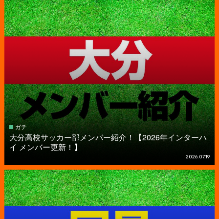
ガチ
大分高校サッカー部メンバー紹介！【2026年インターハ
イ メンバー更新！】
2026.07.19