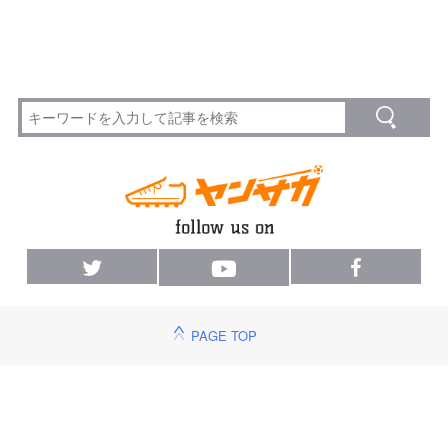
PAGE TOP