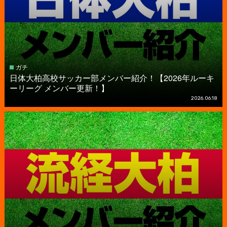
ガチ
日体大柏高校サッカー部メンバー紹介！【2026年ルーキ
ーリーグ メンバー更新！】
2026.06.18