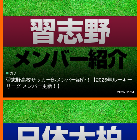
ガチ
習志野高校サッカー部メンバー紹介！【2026年ルーキー
リーグ メンバー更新！】
2026.06.24