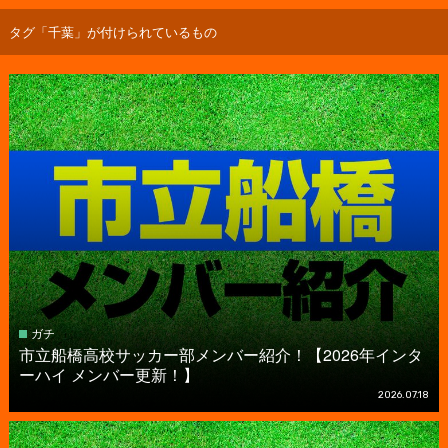
タグ「千葉」が付けられているもの
ガチ
市立船橋高校サッカー部メンバー紹介！【2026年インタ
ーハイ メンバー更新！】
2026.07.18