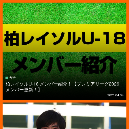
ガチ
柏レイソルU-18 メンバー紹介！【プレミアリーグ2026
メンバー更新！】
2026.04.04