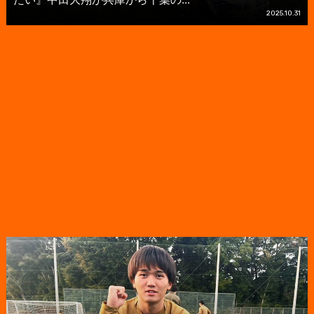
2025.10.31