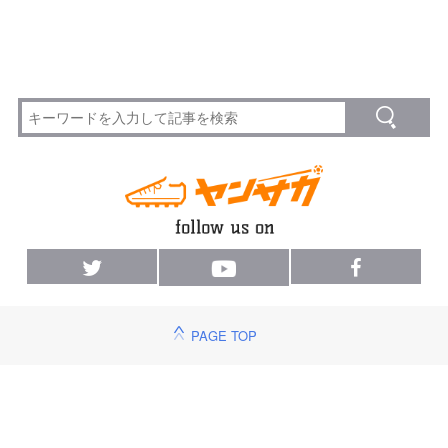
PAGE TOP