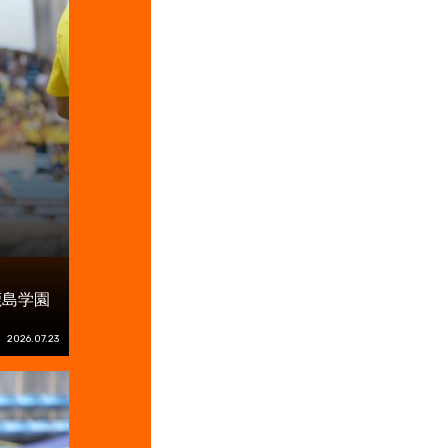
鹿島学園
2026.07.23