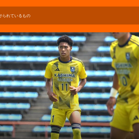
けられているもの