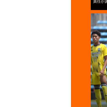
責任がある