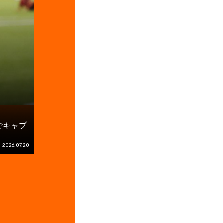
でキャプ
2026.07.20