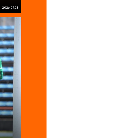
2026.07.23