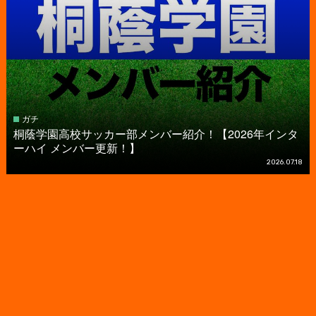
ガチ
桐蔭学園高校サッカー部メンバー紹介！【2026年インタ
ーハイ メンバー更新！】
2026.07.18