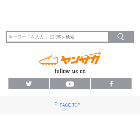
PAGE TOP