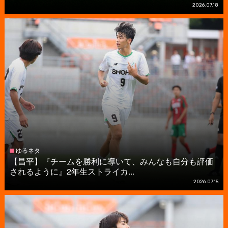
2026.07.18
ゆるネタ
【昌平】『チームを勝利に導いて、みんなも自分も評価
されるように』2年生ストライカ...
2026.07.15