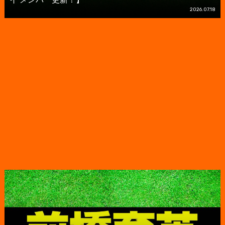
2026.07.18