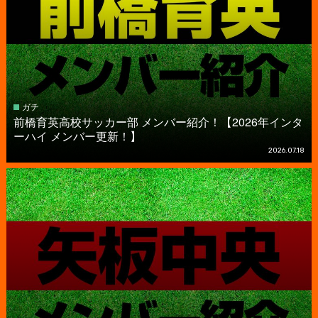
ガチ
前橋育英高校サッカー部 メンバー紹介！【2026年インタ
ーハイ メンバー更新！】
2026.07.18