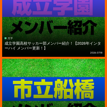
ガチ
成立学園高校サッカー部メンバー紹介！【2026年インタ
ーハイ メンバー更新！】
2026.07.18