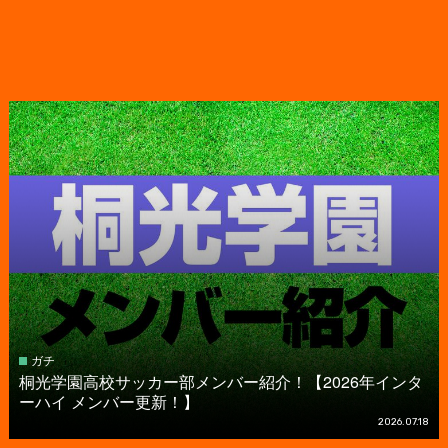
ガチ
桐光学園高校サッカー部メンバー紹介！【2026年インタ
ーハイ メンバー更新！】
2026.07.18