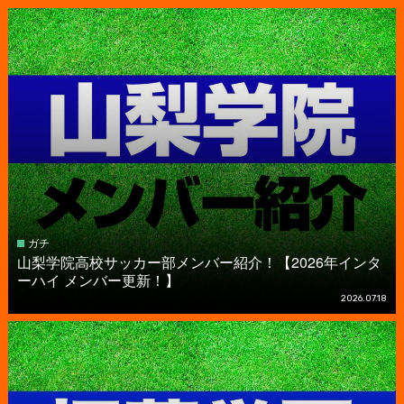
ガチ
山梨学院高校サッカー部メンバー紹介！【2026年インタ
ーハイ メンバー更新！】
2026.07.18