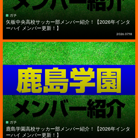
ガチ
矢板中央高校サッカー部メンバー紹介！【2026年インタ
ーハイ メンバー更新！】
2026.07.18
ガチ
鹿島学園高校サッカー部メンバー紹介！【2026年インタ
ーハイ メンバー更新！】