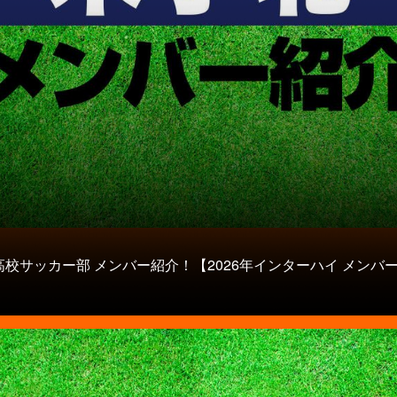
校サッカー部 メンバー紹介！【2026年インターハイ メンバ