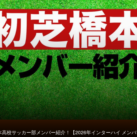
本高校サッカー部メンバー紹介！【2026年インターハイ メンバ