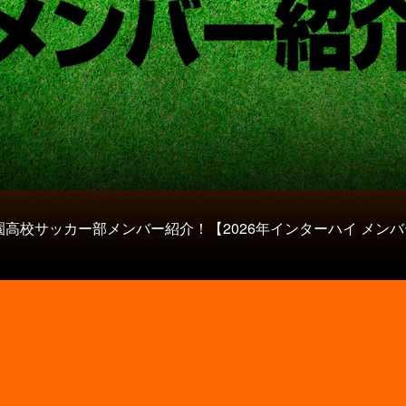
園高校サッカー部メンバー紹介！【2026年インターハイ メンバ