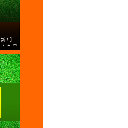
更新！】
2026.07.19