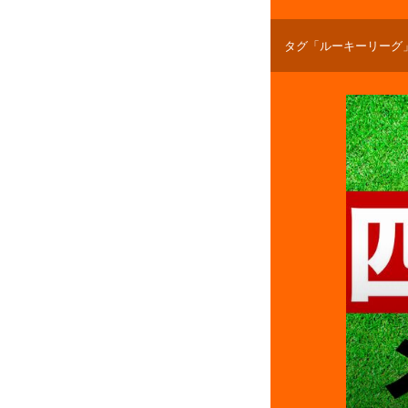
タグ「ルーキーリーグ