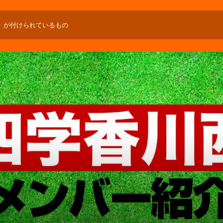
」が付けられているもの