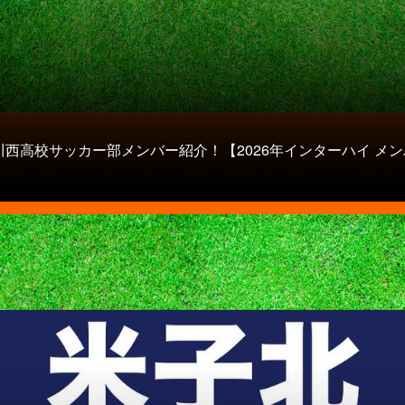
川西高校サッカー部メンバー紹介！【2026年インターハイ メ