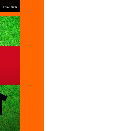
2026.07.19