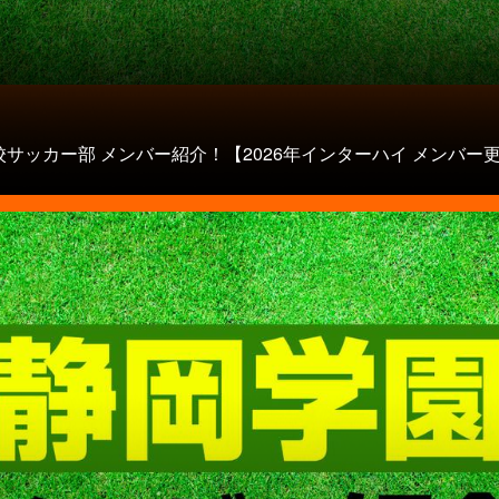
校サッカー部 メンバー紹介！【2026年インターハイ メンバー