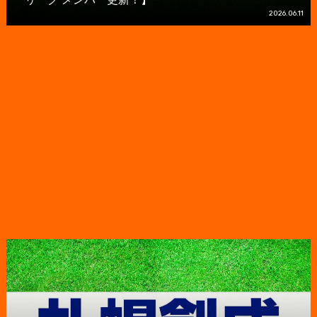
2026.06.11