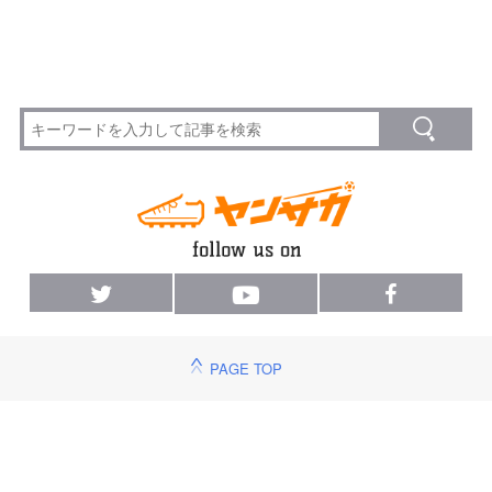
PAGE TOP