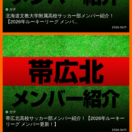
ガチ
北海道文教大学附属高校サッカー部メンバー紹介！
【2026年ルーキーリーグ メンバ...
2026.06.11
ガチ
帯広北高校サッカー部メンバー紹介！【2026年ルーキー
リーグ メンバー更新！】
2026.06.11