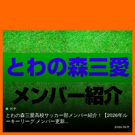
ガチ
とわの森三愛高校サッカー部メンバー紹介！【2026年ル
ーキーリーグ メンバー更新...
2026.06.11