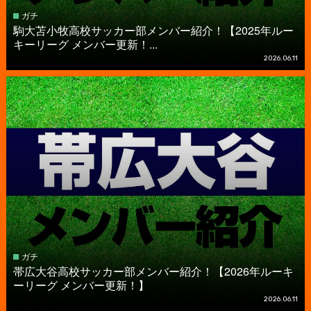
ガチ
駒大苫小牧高校サッカー部メンバー紹介！【2025年ルー
キーリーグ メンバー更新！...
2026.06.11
ガチ
帯広大谷高校サッカー部メンバー紹介！【2026年ルーキ
ーリーグ メンバー更新！】
2026.06.11