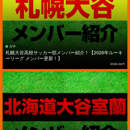
ガチ
札幌大谷高校サッカー部メンバー紹介！【2026年ルーキ
ーリーグ メンバー更新！】
2026.06.11