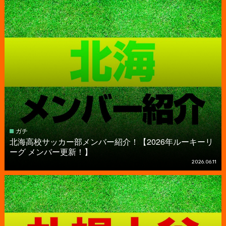
ガチ
北海高校サッカー部メンバー紹介！【2026年ルーキーリ
ーグ メンバー更新！】
2026.06.11