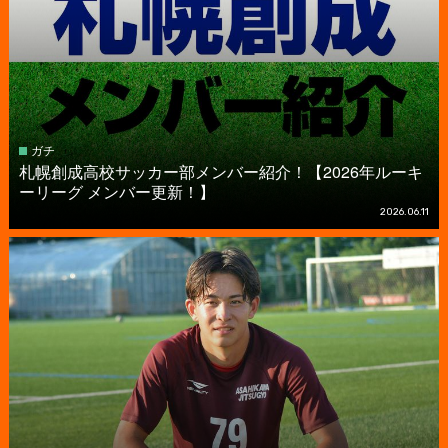
ガチ
札幌創成高校サッカー部メンバー紹介！【2026年ルーキ
ーリーグ メンバー更新！】
2026.06.11