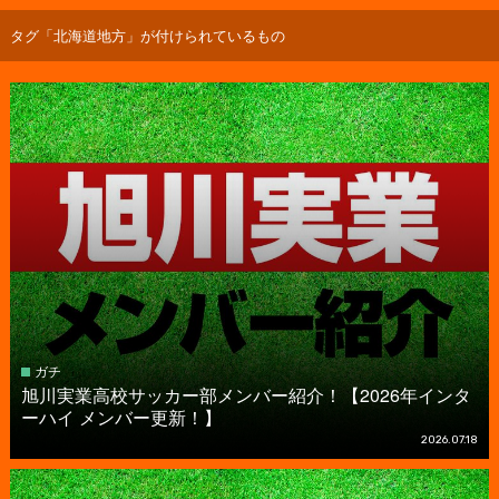
タグ「北海道地方」が付けられているもの
ガチ
旭川実業高校サッカー部メンバー紹介！【2026年インタ
ーハイ メンバー更新！】
2026.07.18