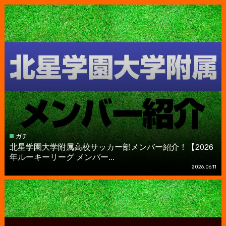
ガチ
北星学園大学附属高校サッカー部メンバー紹介！【2026
年ルーキーリーグ メンバー...
2026.06.11