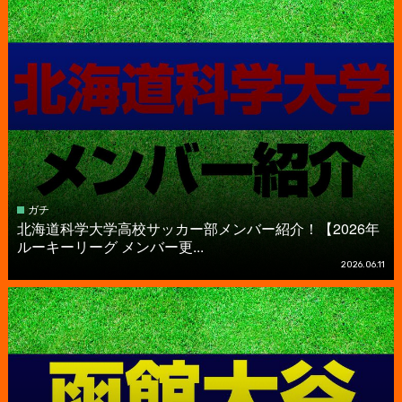
ガチ
北海道科学大学高校サッカー部メンバー紹介！【2026年
ルーキーリーグ メンバー更...
2026.06.11