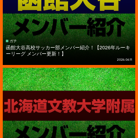
ガチ
函館大谷高校サッカー部メンバー紹介！【2026年ルーキ
ーリーグ メンバー更新！】
2026.06.11