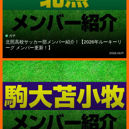
ガチ
北照高校サッカー部メンバー紹介！【2026年ルーキーリ
ーグ メンバー更新！】
2026.06.11