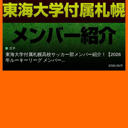
ガチ
東海大学付属札幌高校サッカー部メンバー紹介！【2026
年ルーキーリーグ メンバー...
2026.06.11