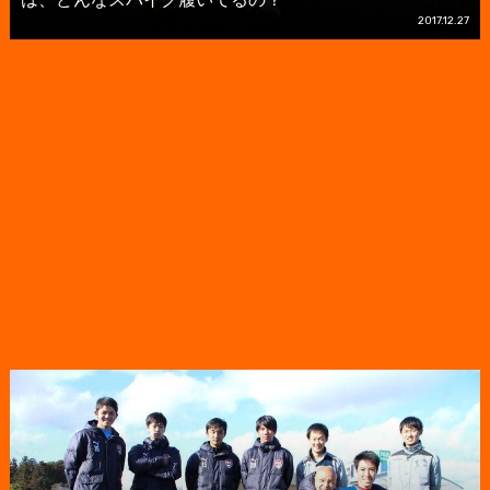
2017.12.27