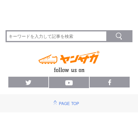
PAGE TOP