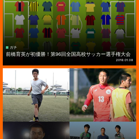
ガチ
前橋育英が初優勝！第96回全国高校サッカー選手権大会
2018.01.08