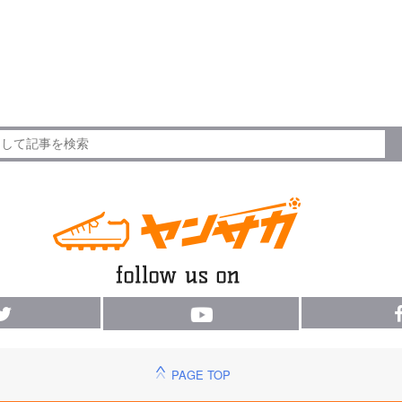
PAGE TOP