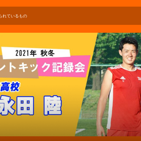
けられているもの