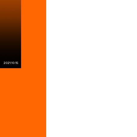
2021.10.15