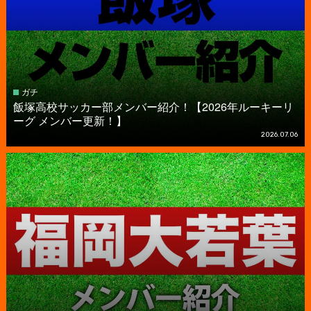
ガチ
飯塚高校サッカー部メンバー紹介！【2026年ルーキーリ
ーグ メンバー更新！】
2026.07.06