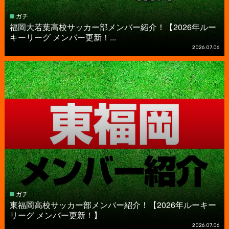
ガチ
福岡大若葉高校サッカー部メンバー紹介！【2026年ルー
キーリーグ メンバー更新！...
2026.07.06
ガチ
東福岡高校サッカー部メンバー紹介！【2026年ルーキー
リーグ メンバー更新！】
2026.07.06