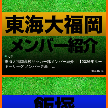
ガチ
東海大福岡高校サッカー部メンバー紹介！【2026年ルー
キーリーグ メンバー更新！...
2026.07.06