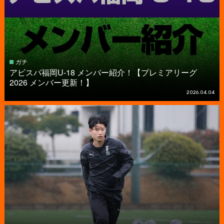
ガチ
アビスパ福岡U-18 メンバー紹介！【プレミアリーグ
2026 メンバー更新！】
2026.04.04