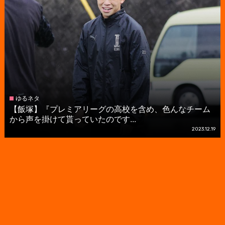
ゆるネタ
【飯塚】『プレミアリーグの高校を含め、色んなチーム
から声を掛けて貰っていたのです...
2023.12.19