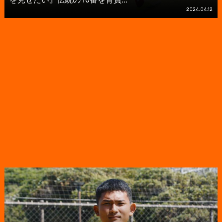
2024.04.12