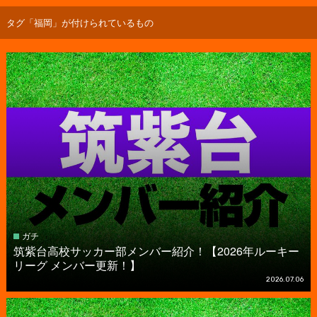
タグ「福岡」が付けられているもの
ガチ
筑紫台高校サッカー部メンバー紹介！【2026年ルーキー
リーグ メンバー更新！】
2026.07.06