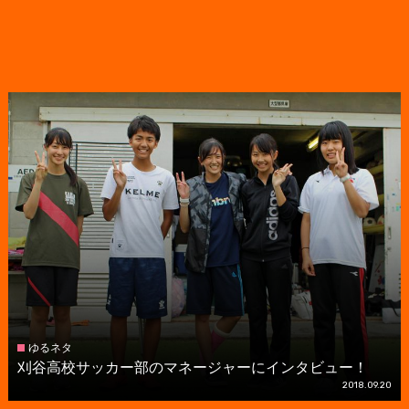
ゆるネタ
刈谷高校サッカー部のマネージャーにインタビュー！
2018.09.20