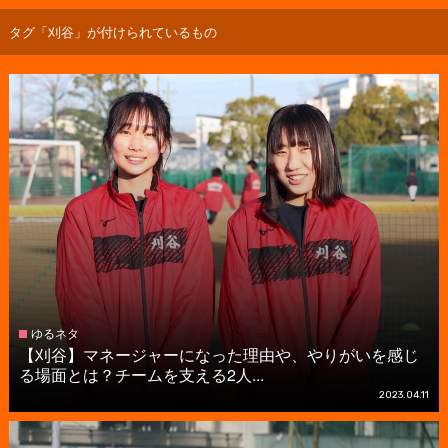
タグ「刈谷」が付けられているもの
ゆるネタ
【刈谷】マネージャーになった理由や、やりがいを感じ
る場面とは？チームを支える2人...
2023.04.11