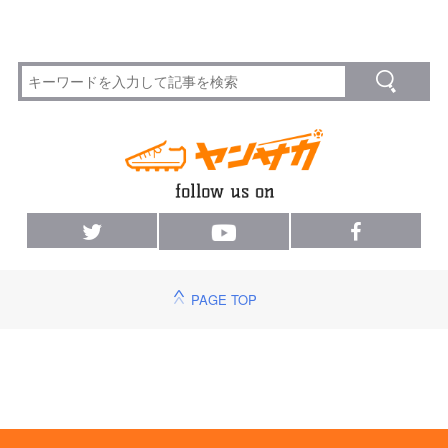
PAGE TOP